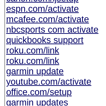
espn.com/activate
mcafee.com/activate
nbcsports com activate
quickbooks support
roku.com/link
roku.com/link
garmin update
youtube.com/activate
office.com/setup
garmin updates