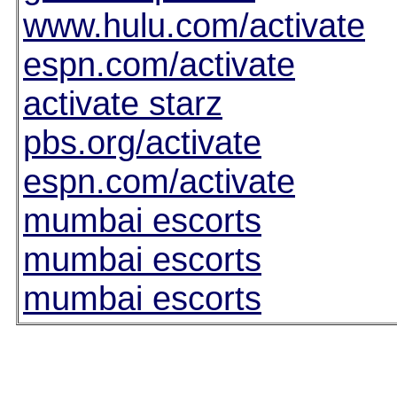
www.hulu.com/activate
espn.com/activate
activate starz
pbs.org/activate
espn.com/activate
mumbai escorts
mumbai escorts
mumbai escorts