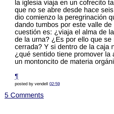
la iglesia viaja en un cofrecito 
que no se abre desde hace sei
dio comienzo la peregrinación qu
dando tumbos por este valle de 
cuestión es: ¿viaja el alma de l
de la urna? ¿Es por ello que se
cerrada? Y si dentro de la caja 
¿qué sentido tiene promover la
un montoncito de materia orgán
¶
posted by vendell
02:59
5 Comments