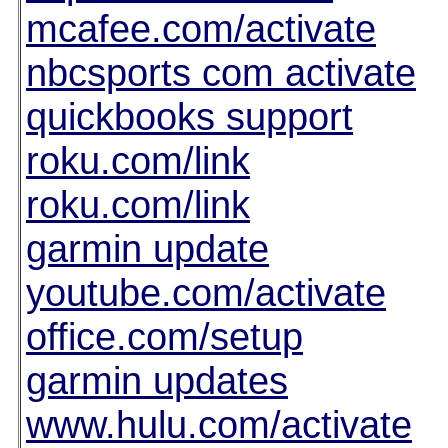
mcafee.com/activate
nbcsports com activate
quickbooks support
roku.com/link
roku.com/link
garmin update
youtube.com/activate
office.com/setup
garmin updates
www.hulu.com/activate