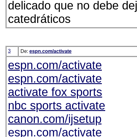
delicado que no debe de
catedráticos
3
De:
espn.com/activate
espn.com/activate
espn.com/activate
activate fox sports
nbc sports activate
canon.com/ijsetup
espn.com/activate