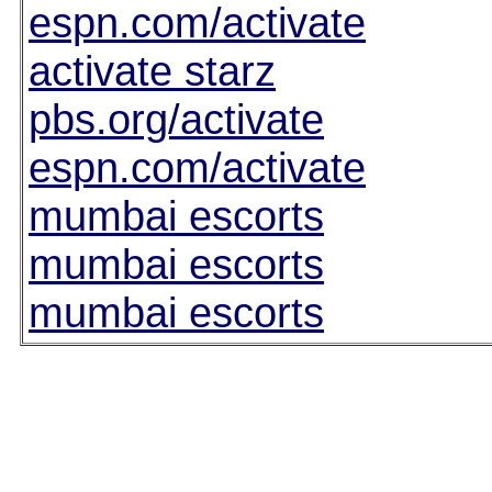
espn.com/activate
activate starz
pbs.org/activate
espn.com/activate
mumbai escorts
mumbai escorts
mumbai escorts