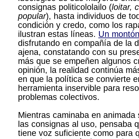
consignas politicololailo (
loitar, 
popular
), hasta individuos de to
condición y credo, como los ra
ilustran estas líneas.
Un montón
disfrutando en compañía de la d
ajena, constatando con su pres
más que se empeñen algunos c
opinión, la realidad continúa má
en que la política se convierte 
herramienta inservible para reso
problemas colectivos.
Mientras caminaba en animada 
las consignas al uso, pensaba 
tiene voz suficiente como para 