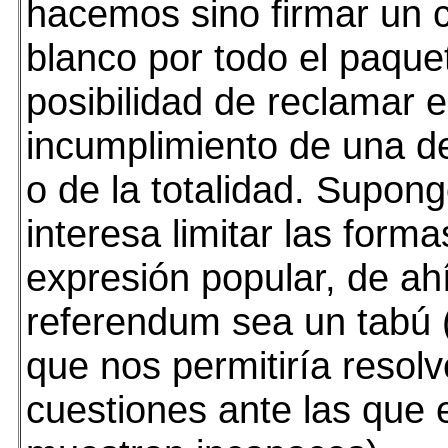
hacemos sino firmar un 
blanco por todo el paquet
posibilidad de reclamar 
incumplimiento de una de
o de la totalidad. Supon
interesa limitar las form
expresión popular, de ah
referendum sea un tabú 
que nos permitiría resolv
cuestiones ante las que e