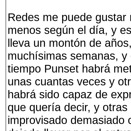
Redes me puede gustar
menos según el día, y es
lleva un montón de años,
muchísimas semanas, y 
tiempo Punset habrá met
unas cuantas veces y ot
habrá sido capaz de expr
que quería decir, y otras
improvisado demasiado 