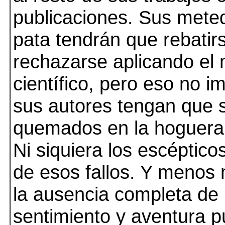
publicaciones. Sus mete
pata tendrán que rebatir
rechazarse aplicando el
científico, pero eso no i
sus autores tengan que 
quemados en la hoguera
Ni siquiera los escépticos
de esos fallos. Y menos 
la ausencia completa de 
sentimiento y aventura p