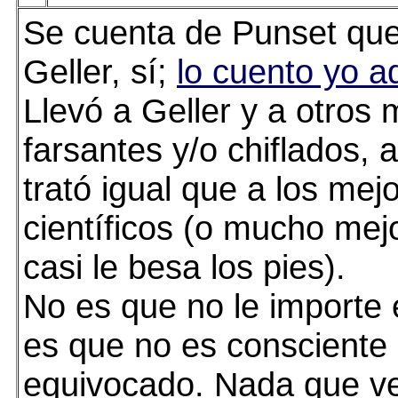
Se cuenta de Punset que 
Geller, sí;
lo cuento yo a
Llevó a Geller y a otros
farsantes y/o chiflados, 
trató igual que a los mej
científicos (o mucho mejo
casi le besa los pies).
No es que no le importe 
es que no es consciente
equivocado. Nada que ve