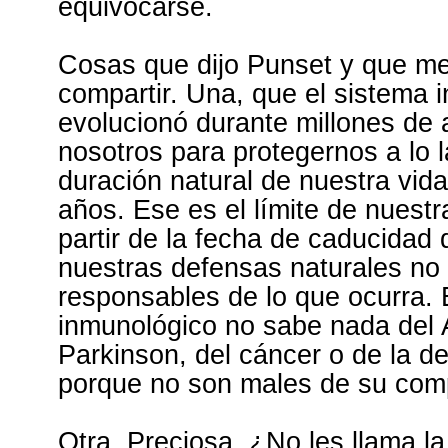
equivocarse.
Cosas que dijo Punset y que me
compartir. Una, que el sistema 
evolucionó durante millones de 
nosotros para protegernos a lo l
duración natural de nuestra vid
años. Ese es el límite de nuestr
partir de la fecha de caducidad 
nuestras defensas naturales no
responsables de lo que ocurra. 
inmunológico no sabe nada del 
Parkinson, del cáncer o de la d
porque no son males de su com
Otra. Preciosa. ¿No les llama l