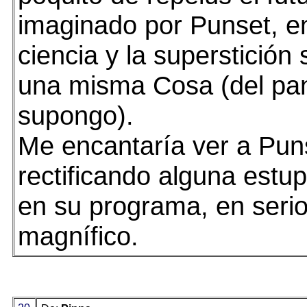
imaginado por Punset, en
ciencia y la superstición
una misma Cosa (del pa
supongo).
Me encantaría ver a Pun
rectificando alguna estu
en su programa, en serio
magnífico.