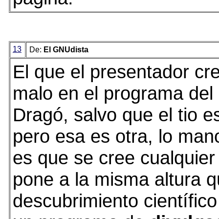
13
De:
El GNUdista
El que el presentador cr
malo en el programa del
Dragó, salvo que el tio es
pero esa es otra, lo man
es que se cree cualquier 
pone a la misma altura 
descubrimiento científico