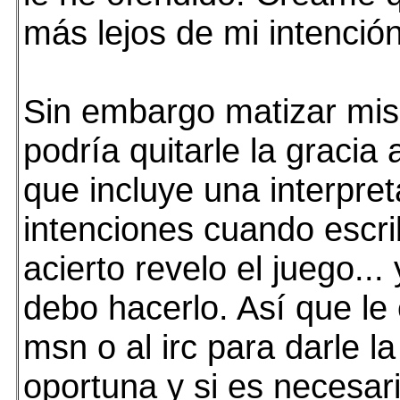
más lejos de mi intención
Sin embargo matizar mis
podría quitarle la gracia 
que incluye una interpre
intenciones cuando escrib
acierto revelo el juego... 
debo hacerlo. Así que le
msn o al irc para darle la
oportuna y si es necesari