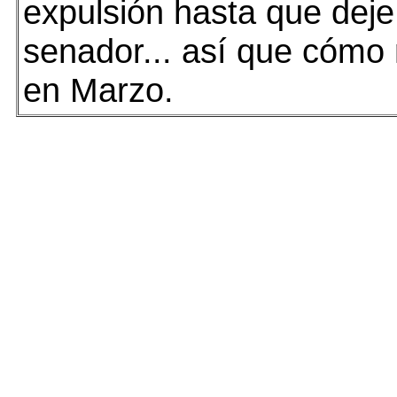
expulsión hasta que deje
senador... así que cómo
en Marzo.