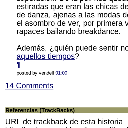
estiradas que eran las chicas de
de danza, ajenas a las modas d
el asombro de ver, por primera 
rapaces bailando breakdance.
Además, ¿quién puede sentir no
aquellos tiempos
?
¶
posted by vendell
01:00
14 Comments
Referencias (TrackBacks)
URL de trackback de esta historia