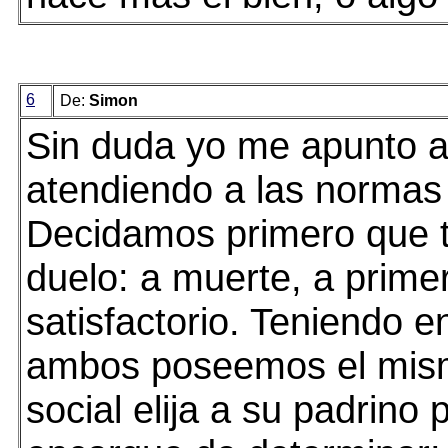
6
De:
Simon
Sin duda yo me apunto a
atendiendo a las normas 
Decidamos primero que t
duelo: a muerte, a prime
satisfactorio. Teniendo 
ambos poseemos el mis
social elija a su padrino