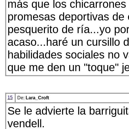
más que los chicarrones 
promesas deportivas de 
pesquerito de ría...yo por
acaso...haré un cursillo 
habilidades sociales no 
que me den un "toque" je
15
De:
Lara_Croft
Se le advierte la barriguit
vendell.