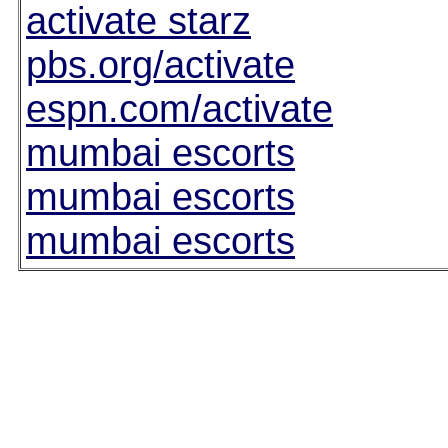
activate starz
pbs.org/activate
espn.com/activate
mumbai escorts
mumbai escorts
mumbai escorts