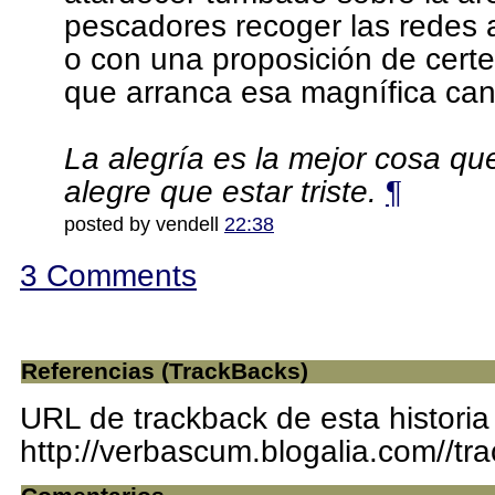
pescadores recoger las redes a
o con una proposición de certe
que arranca esa magnífica canc
La alegría es la mejor cosa que
alegre que estar triste.
¶
posted by vendell
22:38
3 Comments
Referencias (TrackBacks)
URL de trackback de esta historia
http://verbascum.blogalia.com//t