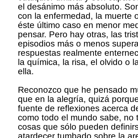
el desánimo más absoluto. Son 
con la enfermedad, la muerte 
éste último caso en menor me
pensar. Pero hay otras, las tr
episodios más o menos supera
respuestas realmente enternec
la química, la risa, el olvido o 
ella.
Reconozco que he pensado muc
que en la alegría, quizá porque
fuente de reflexiones acerca de
como todo el mundo sabe, no t
cosas que sólo pueden definir
atardecer tumbado sobre la are