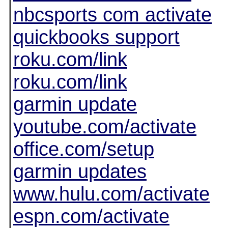
nbcsports com activate
quickbooks support
roku.com/link
roku.com/link
garmin update
youtube.com/activate
office.com/setup
garmin updates
www.hulu.com/activate
espn.com/activate