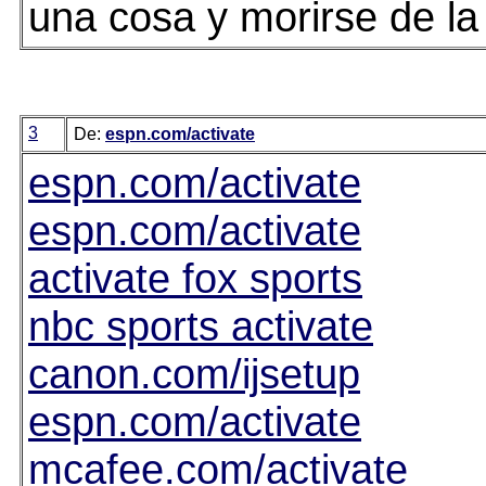
una cosa y morirse de la 
3
De:
espn.com/activate
espn.com/activate
espn.com/activate
activate fox sports
nbc sports activate
canon.com/ijsetup
espn.com/activate
mcafee.com/activate