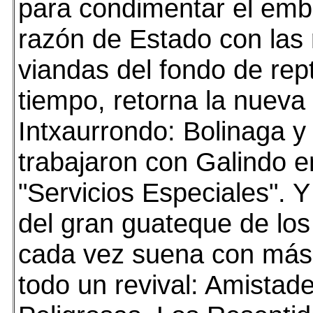
para condimentar el embu
razón de Estado con las 
viandas del fondo de rept
tiempo, retorna la nueva
Intxaurrondo: Bolinaga 
trabajaron con Galindo e
"Servicios Especiales". Y
del gran guateque de lo
cada vez suena con más 
todo un revival: Amistad