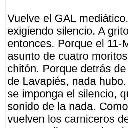
Vuelve el GAL mediático
exigiendo silencio. A gri
entonces. Porque el 11-
asunto de cuatro moritos
chitón. Porque detrás de
de Lavapiés, nada hubo.
se imponga el silencio, q
sonido de la nada. Como 
vuelven los carniceros d