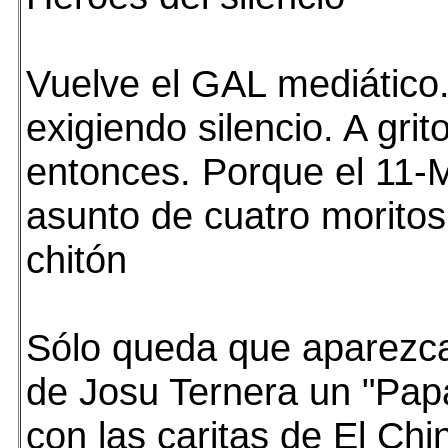
Vuelve el GAL mediático
exigiendo silencio. A gri
entonces. Porque el 11-
asunto de cuatro moritos
chitón
Sólo queda que aparezca
de Josu Ternera un "Papá
con las caritas de El Ch