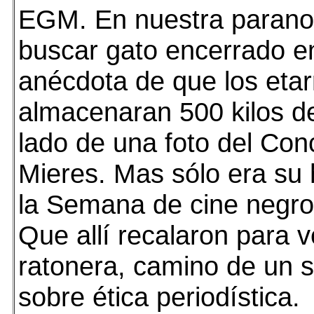
EGM. En nuestra paranoi
buscar gato encerrado en
anécdota de que los etar
almacenaran 500 kilos de
lado de una foto del Con
Mieres. Mas sólo era su
la Semana de cine negro
Que allí recalaron para v
ratonera, camino de un 
sobre ética periodística.