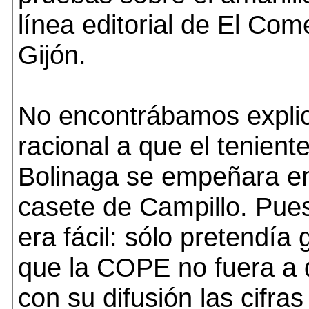
línea editorial de El Com
Gijón.
No encontrábamos expli
racional a que el tenient
Bolinaga se empeñara en 
casete de Campillo. Pue
era fácil: sólo pretendía 
que la COPE no fuera a d
con su difusión las cifras