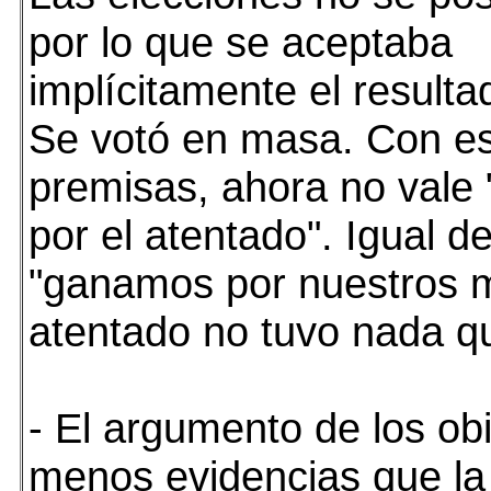
por lo que se aceptaba
implícitamente el resulta
Se votó en masa. Con e
premisas, ahora no vale
por el atentado". Igual de
"ganamos por nuestros mé
atentado no tuvo nada qu
- El argumento de los ob
menos evidencias que la 