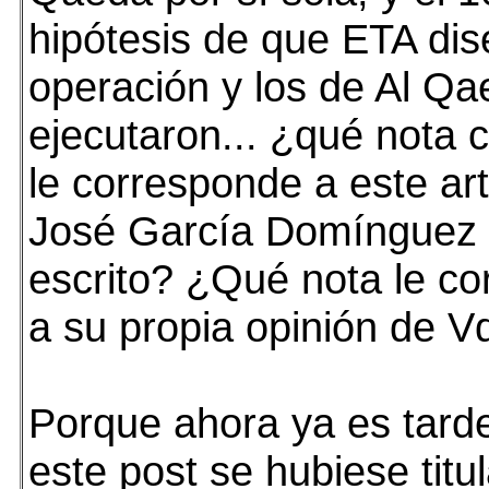
hipótesis de que ETA dis
operación y los de Al Qa
ejecutaron... ¿qué nota 
le corresponde a este art
José García Domínguez 
escrito? ¿Qué nota le co
a su propia opinión de V
Porque ahora ya es tarde
este post se hubiese tit