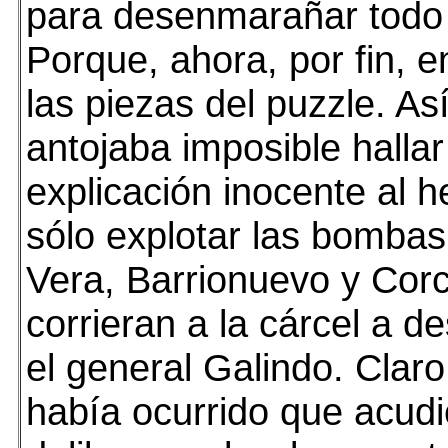
para desenmarañar todo 
Porque, ahora, por fin, 
las piezas del puzzle. Así
antojaba imposible halla
explicación inocente al 
sólo explotar las bombas
Vera, Barrionuevo y Cor
corrieran a la cárcel a 
el general Galindo. Claro
había ocurrido que acudie