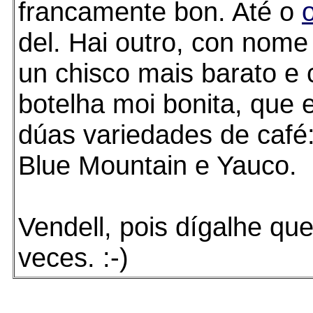
francamente bon. Até o
o
del. Hai outro, con nome
un chisco mais barato e
botelha moi bonita, que
dúas variedades de café
Blue Mountain e Yauco.
Vendell, pois dígalhe qu
veces. :-)