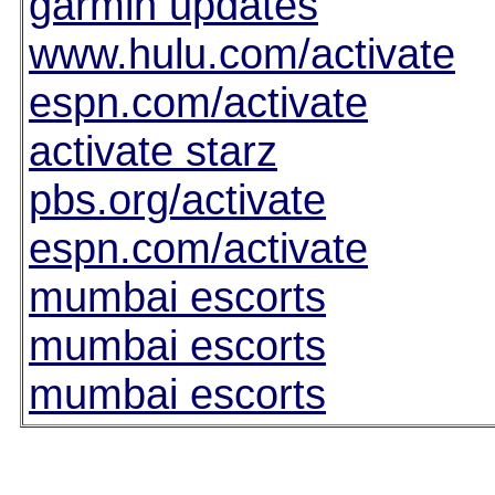
garmin updates
www.hulu.com/activate
espn.com/activate
activate starz
pbs.org/activate
espn.com/activate
mumbai escorts
mumbai escorts
mumbai escorts