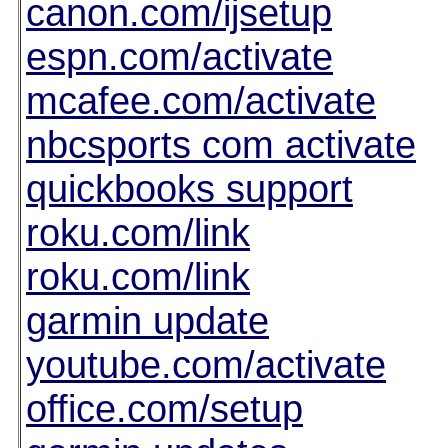
canon.com/ijsetup
espn.com/activate
mcafee.com/activate
nbcsports com activate
quickbooks support
roku.com/link
roku.com/link
garmin update
youtube.com/activate
office.com/setup