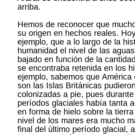
arriba.
Hemos de reconocer que muchos
su origen en hechos reales. Ho
ejemplo, que a lo largo de la his
humanidad el nivel de las aguas
bajado en función de la cantida
se encontraba retenida en los hi
ejemplo, sabemos que América 
son las Islas Británicas pudiero
colonizadas a pie, pues durante 
períodos glaciales había tanta 
en forma de hielo sobre la tierra
nivel de los mares era mucho má
final del último período glacial,