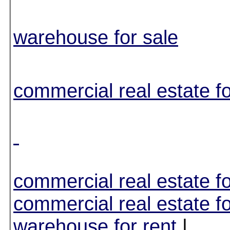
warehouse for sale
commercial real estate fo
commercial real estate fo
commercial real estate fo
warehouse for rent
|