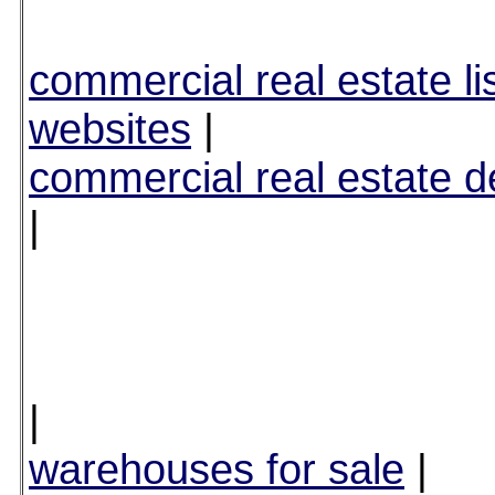
commercial real estate li
websites
|
commercial real estate 
|
|
warehouses for sale
|