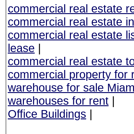
commercial real estate r
commercial real estate i
commercial real estate lis
lease
|
commercial real estate to
commercial property for 
warehouse for sale Miam
warehouses for rent
|
Office Buildings
|