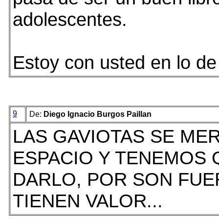
adolescentes.
Estoy con usted en lo de
9
De:
Diego Ignacio Burgos Paillan
LAS GAVIOTAS SE ME
ESPACIO Y TENEMOS 
DARLO, POR SON FUE
TIENEN VALOR...