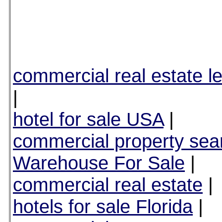
commercial real estate le
|
hotel for sale USA
|
commercial property sea
Warehouse For Sale
|
commercial real estate
|
hotels for sale Florida
|