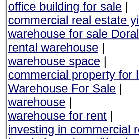
office building for sale
|
commercial real estate yi
warehouse for sale Doral
rental warehouse
|
warehouse space
|
commercial property for 
Warehouse For Sale
|
warehouse
|
warehouse for rent
|
investing in commercial r