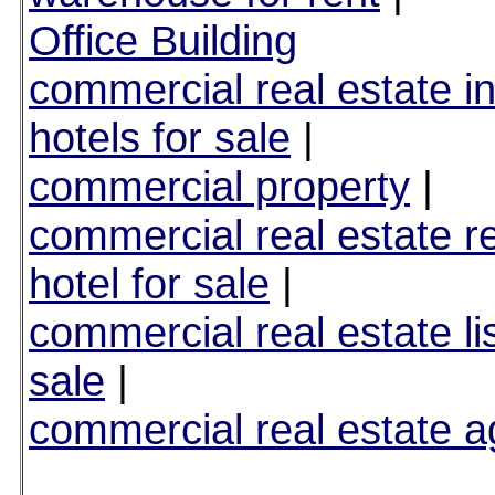
Office Building
commercial real estate i
hotels for sale
|
commercial property
|
commercial real estate re
hotel for sale
|
commercial real estate lis
sale
|
commercial real estate a