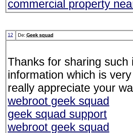
commercial property ne
12
De:
Geek squad
Thanks for sharing such 
information which is very 
really appreciate your wa
webroot geek squad
geek squad support
webroot geek squad