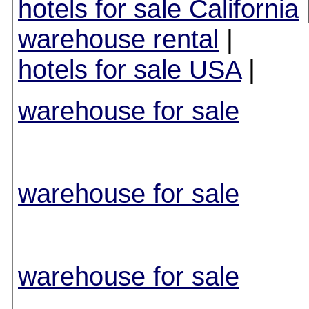
hotels for sale California
warehouse rental
|
hotels for sale USA
|
warehouse for sale
warehouse for sale
warehouse for sale