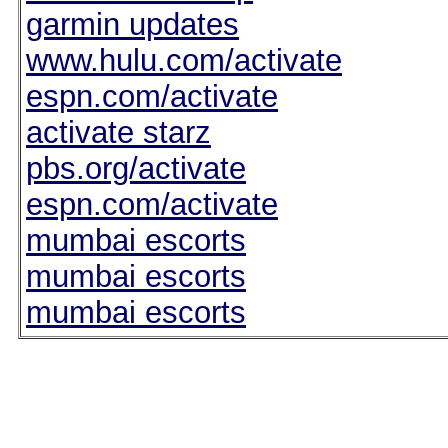
garmin updates
www.hulu.com/activate
espn.com/activate
activate starz
pbs.org/activate
espn.com/activate
mumbai escorts
mumbai escorts
mumbai escorts