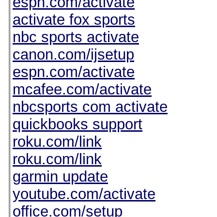
espn.com/activate
activate fox sports
nbc sports activate
canon.com/ijsetup
espn.com/activate
mcafee.com/activate
nbcsports com activate
quickbooks support
roku.com/link
roku.com/link
garmin update
youtube.com/activate
office.com/setup