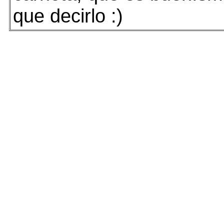
que decirlo :)