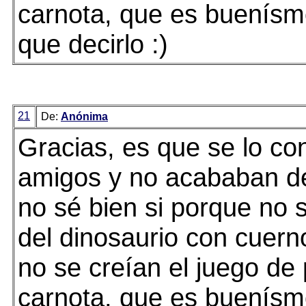
carnota, que es buenísm
que decirlo :)
21
De:
Anónima
Gracias, es que se lo co
amigos y no acababan d
no sé bien si porque no s
del dinosaurio con cuern
no se creían el juego de
carnota, que es buenísm