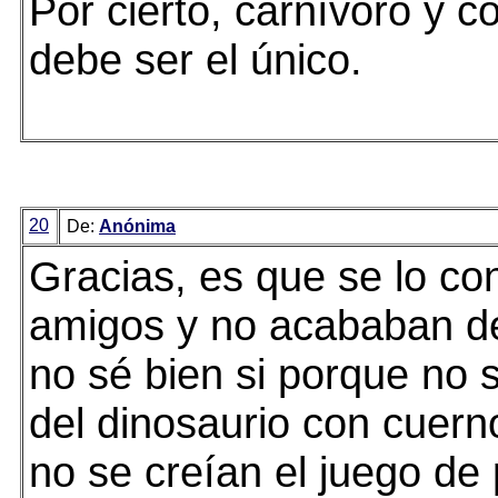
Por cierto, carnívoro y 
debe ser el único.
20
De:
Anónima
Gracias, es que se lo co
amigos y no acababan d
no sé bien si porque no s
del dinosaurio con cuern
no se creían el juego de