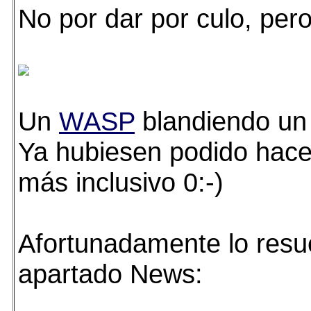
No por dar por culo, pero
Un
WASP
blandiendo un 
Ya hubiesen podido hace
más inclusivo 0:-)
Afortunadamente lo resu
apartado News: