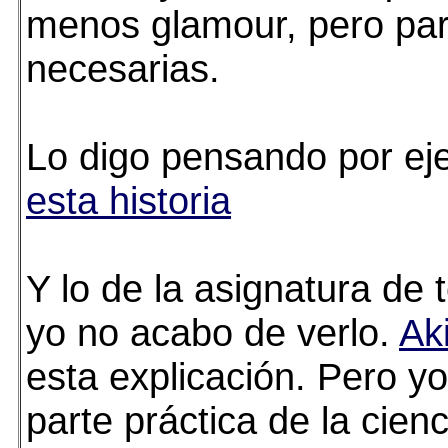
menos glamour, pero pa
necesarias.
Lo digo pensando por e
esta historia
Y lo de la asignatura de 
yo no acabo de verlo.
Ak
esta explicación. Pero yo
parte práctica de la cien