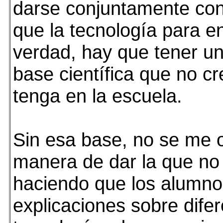
darse conjuntamente con 
que la tecnología para e
verdad, hay que tener un
base científica que no c
tenga en la escuela.
Sin esa base, no se me o
manera de dar la que no
haciendo que los alumn
explicaciones sobre dife