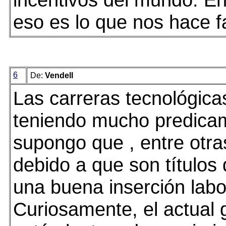
eso es lo que nos hace fa
6
De:
Vendell
Las carreras tecnológica
teniendo mucho predica
supongo que , entre otra
debido a que son títulos
una buena inserción labo
Curiosamente, el actual 