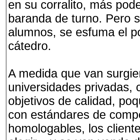
en su corralito, más pode
baranda de turno. Pero s
alumnos, se esfuma el p
cátedro.
A medida que van surgi
universidades privadas, c
objetivos de calidad, poq
con estándares de compe
homologables, los clien