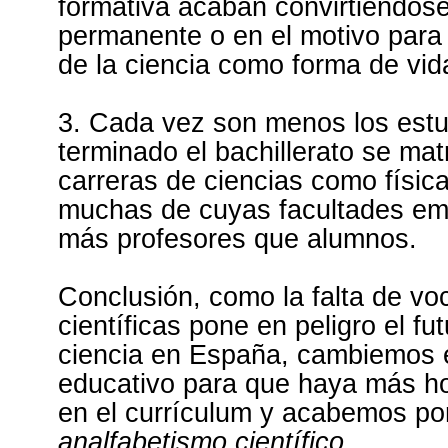
formativa acaban convirtiéndose
permanente o en el motivo para
de la ciencia como forma de vid
3. Cada vez son menos los estu
terminado el bachillerato se mat
carreras de ciencias como físic
muchas de cuyas facultades em
más profesores que alumnos.
Conclusión, como la falta de vo
científicas pone en peligro el fut
ciencia en España, cambiemos 
educativo para que haya más ho
en el currículum y acabemos por
analfabetismo científico
.