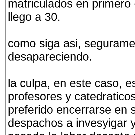
matriculados en primero
llego a 30.
como siga asi, seguram
desapareciendo.
la culpa, en este caso, e
profesores y catedratico
preferido encerrarse en 
despachos a invesyigar 