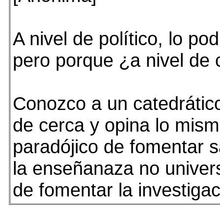
A nivel de político, lo po
pero porque ¿a nivel de 
Conozco a un catedráti
de cerca y opina lo mism
paradójico de fomentar s
la enseñanaza no univers
de fomentar la investigac