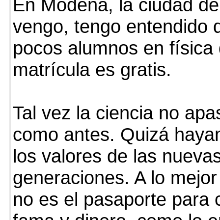
En Modena, la ciudad de
vengo, tengo entendido 
pocos alumnos en física 
matrícula es gratis.
Tal vez la ciencia no apa
como antes. Quizá haya
los valores de las nueva
generaciones. A lo mejor 
no es el pasaporte para 