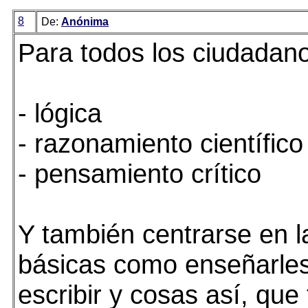
8
De:
Anónima
Para todos los ciudadan
- lógica
- razonamiento científico
- pensamiento crítico
Y también centrarse en l
básicas como enseñarles
escribir y cosas así, que