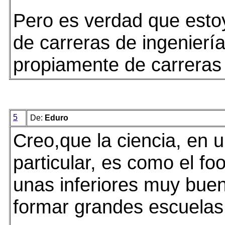
Pero es verdad que esto
de carreras de ingeniería
propiamente de carreras 
5
De:
Eduro
Creo,que la ciencia, en 
particular, es como el foo
unas inferiores muy buena
formar grandes escuelas