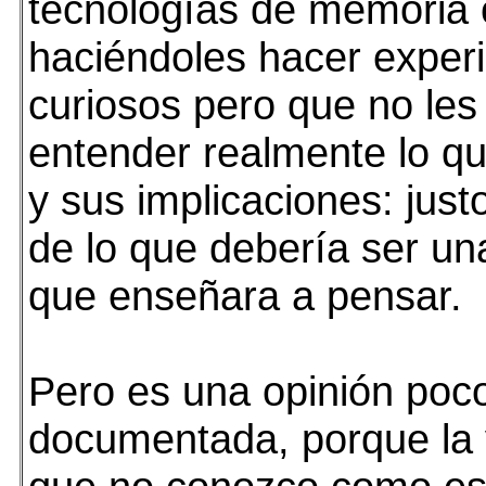
tecnologías de memoria 
haciéndoles hacer exper
curiosos pero que no les
entender realmente lo qu
y sus implicaciones: justo
de lo que debería ser un
que enseñara a pensar.
Pero es una opinión poc
documentada, porque la