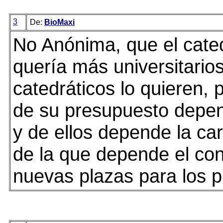
3
De:
BioMaxi
No Anónima, que el cate
quería más universitarios
catedráticos lo quieren, 
de su presupuesto depen
y de ellos depende la ca
de la que depende el con
nuevas plazas para los p