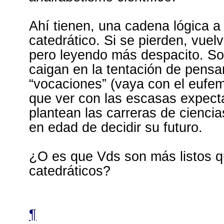
Ahí tienen, una cadena lógica a 
catedrático. Si se pierden, vue
pero leyendo más despacito. So
caigan en la tentación de pensar
“vocaciones” (vaya con el eufem
que ver con las escasas expect
plantean las carreras de ciencia
en edad de decidir su futuro.
¿O es que Vds son más listos q
catedráticos?
¶