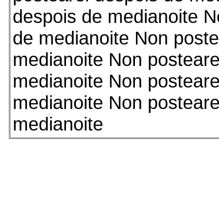
despois de medianoite N
de medianoite Non poste
medianoite Non posteare
medianoite Non posteare
medianoite Non posteare
medianoite