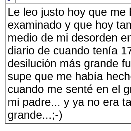
Le leo justo hoy que me 
examinado y que hoy ta
medio de mi desorden e
diario de cuando tenía 1
desilución más grande fu
supe que me había hech
cuando me senté en el gr
mi padre... y ya no era t
grande...;-)