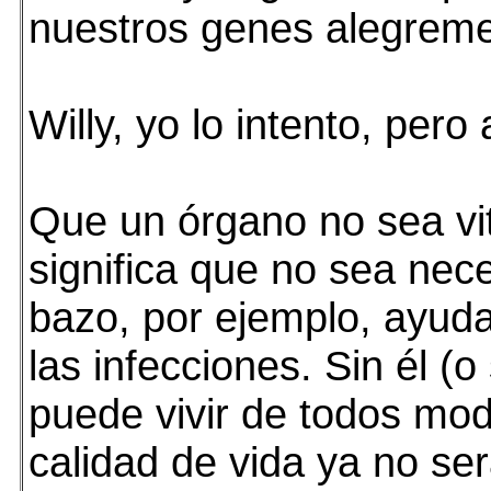
nuestros genes alegreme
Willy, yo lo intento, pero
Que un órgano no sea vi
significa que no sea nece
bazo, por ejemplo, ayud
las infecciones. Sin él (o
puede vivir de todos mod
calidad de vida ya no ser