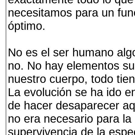
necesitamos para un fun
óptimo.
No es el ser humano alg
no. No hay elementos su
nuestro cuerpo, todo tien
La evolución se ha ido 
de hacer desaparecer aq
no era necesario para la
supervivencia de la espec