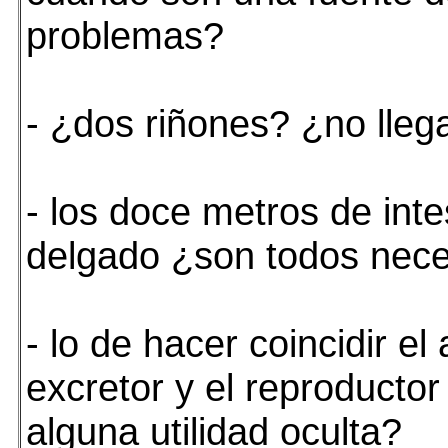
problemas?
- ¿dos riñones? ¿no lleg
- los doce metros de inte
delgado ¿son todos nece
- lo de hacer coincidir el
excretor y el reproductor
alguna utilidad oculta?