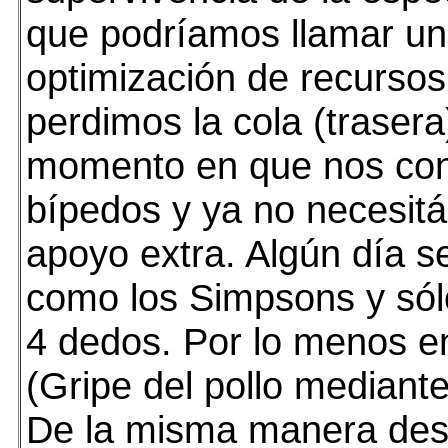
que podríamos llamar un
optimización de recursos.
perdimos la cola (trasera
momento en que nos con
bípedos y ya no necesi
apoyo extra. Algún día 
como los Simpsons y só
4 dedos. Por lo menos en
(Gripe del pollo mediante
De la misma manera des