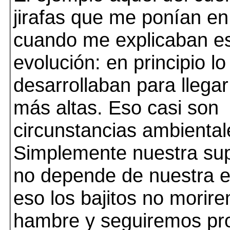
jirafas que me ponían en 
cuando me explicaban es
evolución: en principio lo
desarrollaban para llega
más altas. Eso casi son
circunstancias ambiental
Simplemente nuestra sup
no depende de nuestra e
eso los bajitos no morir
hambre y seguiremos p