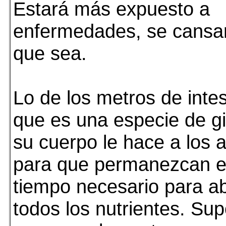
Estará más expuesto a
enfermedades, se cansar
que sea.
Lo de los metros de intes
que es una especie de 
su cuerpo le hace a los 
para que permanezcan en
tiempo necesario para a
todos los nutrientes. Su