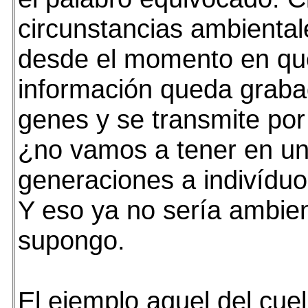
circunstancias ambiental
desde el momento en qu
información queda graba
genes y se transmite por
¿no vamos a tener en un
generaciones a indivídu
Y eso ya no sería ambien
supongo.
El ejemplo aquel del cuel