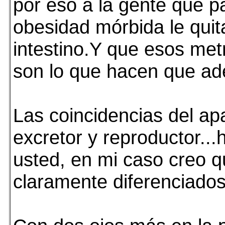
por eso a la gente que 
obesidad mórbida le quit
intestino.Y que esos me
son lo que hacen que ad
Las coincidencias del ap
excretor y reproductor...
usted, en mi caso creo q
claramente diferenciados