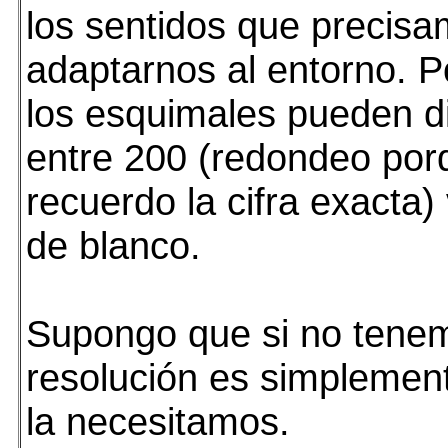
los sentidos que precis
adaptarnos al entorno. P
los esquimales pueden di
entre 200 (redondeo por
recuerdo la cifra exacta)
de blanco.
Supongo que si no tene
resolución es simplemen
la necesitamos.