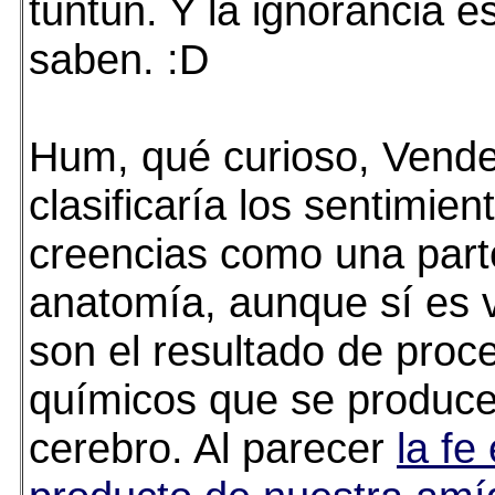
tuntún. Y la ignorancia e
saben. :D
Hum, qué curioso, Vendel
clasificaría los sentimien
creencias como una part
anatomía, aunque sí es 
son el resultado de proc
químicos que se produce
cerebro. Al parecer
la fe