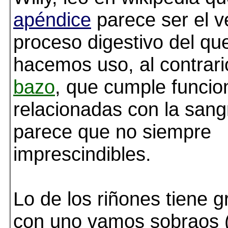
apéndice
parece ser el v
proceso digestivo del qu
hacemos uso, al contrar
bazo
, que cumple funcio
relacionadas con la san
parece que no siempre
imprescindibles.
Lo de los riñones tiene g
con uno vamos sobraos 