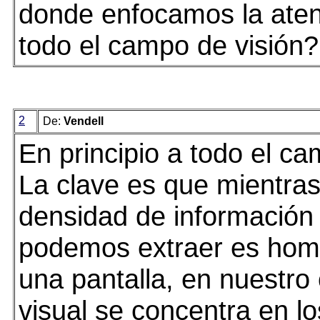
donde enfocamos la aten
todo el campo de visión?
2
De:
Vendell
En principio a todo el ca
La clave es que mientras
densidad de información
podemos extraer es ho
una pantalla, en nuestr
visual se concentra en lo