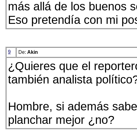
más allá de los buenos s
Eso pretendía con mi po
9
De:
Akin
¿Quieres que el reporter
también analista político
Hombre, si además sabe 
planchar mejor ¿no?