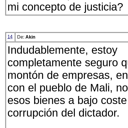
mi concepto de justicia?
14
De:
Akin
Indudablemente, estoy
completamente seguro q
montón de empresas, en 
con el pueblo de Mali, n
esos bienes a bajo coste
corrupción del dictador.