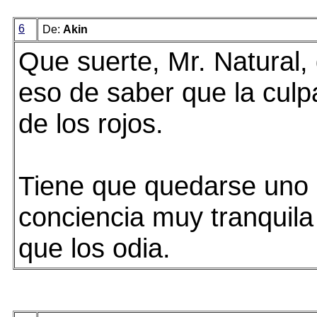
6
De:
Akin
Que suerte, Mr. Natural,
eso de saber que la culp
de los rojos.
Tiene que quedarse uno 
conciencia muy tranquil
que los odia.