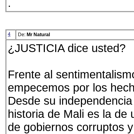
.
4
De:
Mr Natural
¿JUSTICIA dice usted?
Frente al sentimentalismo
empecemos por los hech
Desde su independencia 
historia de Mali es la de
de gobiernos corruptos y