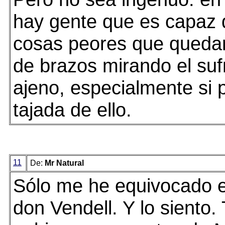
hay gente que es capaz 
cosas peores que queda
de brazos mirando el suf
ajeno, especialmente si
tajada de ello.
11
De:
Mr Natural
Sólo me he equivocado e
don Vendell. Y lo siento.