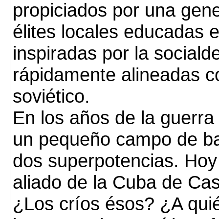
propiciados por una gen
élites locales educadas 
inspiradas por la social
rápidamente alineadas c
soviético.
En los años de la guerra 
un pequeño campo de bat
dos superpotencias. Hoy
aliado de la Cuba de Cas
¿Los críos ésos? ¿A qui