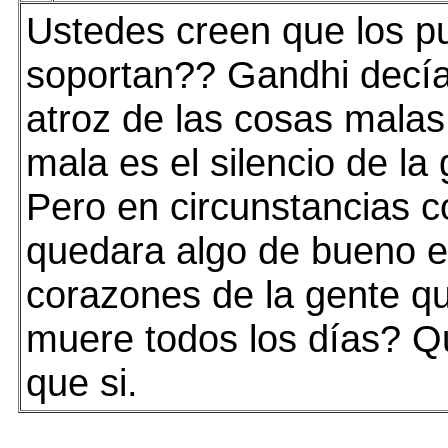
Ustedes creen que los pu
soportan?? Gandhi decí
atroz de las cosas malas
mala es el silencio de la
Pero en circunstancias 
quedara algo de bueno e
corazones de la gente qu
muere todos los días? Qu
que si.