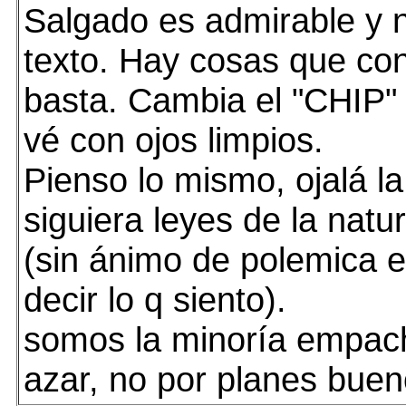
Salgado es admirable y 
texto. Hay cosas que c
basta. Cambia el "CHIP" 
vé con ojos limpios.
Pienso lo mismo, ojalá la 
siguiera leyes de la natu
(sin ánimo de polemica e
decir lo q siento).
somos la minoría empac
azar, no por planes buen