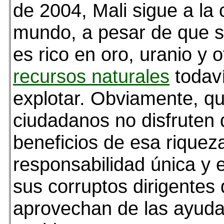
de 2004, Mali sigue a la 
mundo, a pesar de que su
es rico en oro, uranio y 
recursos naturales
todaví
explotar. Obviamente, qu
ciudadanos no disfruten 
beneficios de esa riquez
responsabilidad única y 
sus corruptos dirigentes
aprovechan de las ayud