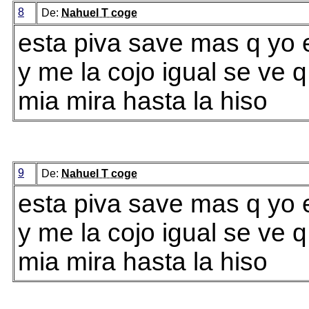
8
De:
Nahuel T coge
esta piva save mas q yo 
y me la cojo igual se ve q
mia mira hasta la hiso
9
De:
Nahuel T coge
esta piva save mas q yo 
y me la cojo igual se ve q
mia mira hasta la hiso