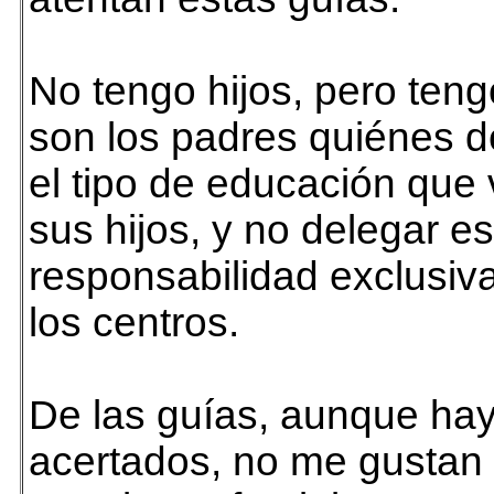
No tengo hijos, pero teng
son los padres quiénes d
el tipo de educación que 
sus hijos, y no delegar es
responsabilidad exclusi
los centros.
De las guías, aunque ha
acertados, no me gustan 