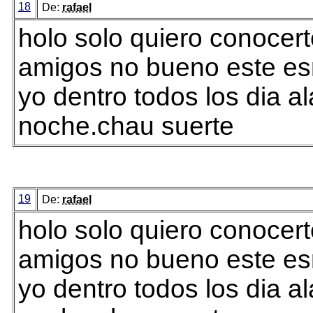
18
De:
rafael
holo solo quiero conocert
amigos no bueno este esm
yo dentro todos los dia al
noche.chau suerte
19
De:
rafael
holo solo quiero conocert
amigos no bueno este esm
yo dentro todos los dia al