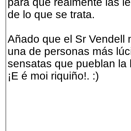
para que realmente las l
de lo que se trata.
Añado que el Sr Vendell
una de personas más lúc
sensatas que pueblan la 
¡E é moi riquiño!. :)