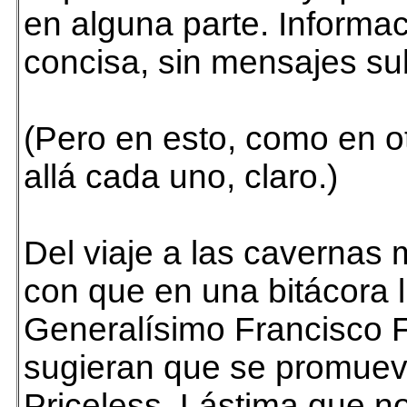
en alguna parte. Informac
concisa, sin mensajes su
(Pero en esto, como en o
allá cada uno, claro.)
Del viaje a las cavernas
con que en una bitácora 
Generalísimo Francisco 
sugieran que se promueva
Priceless. Lástima que n