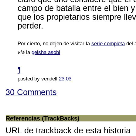
campo de batalla entre el bien y 
que los propietarios siempre ll
perder.
Por cierto, no dejen de visitar la
serie completa
del 
vía
la
geisha asobi
¶
posted by vendell
23:03
30 Comments
Referencias (TrackBacks)
URL de trackback de esta historia