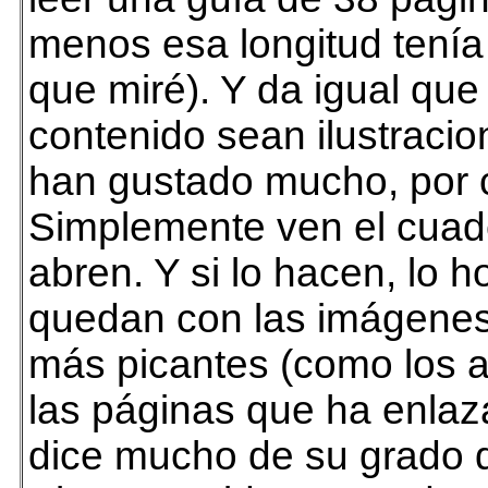
menos esa longitud tenía
que miré). Y da igual que 
contenido sean ilustraci
han gustado mucho, por c
Simplemente ven el cuader
abren. Y si lo hacen, lo h
quedan con las imágenes
más picantes (como los a
las páginas que ha enlaza
dice mucho de su grado 