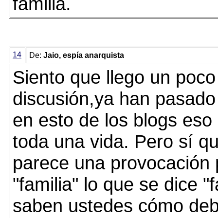
familia.
14
De:
Jaio, espía anarquista
Siento que llego un poco
discusión,ya han pasado 
en esto de los blogs eso 
toda una vida. Pero sí que
parece una provocación
"familia" lo que se dice "f
saben ustedes cómo deb