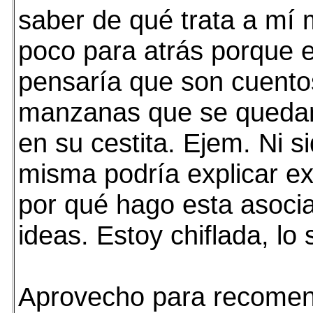
saber de qué trata a mí m
poco para atrás porque e
pensaría que son cuento
manzanas que se queda
en su cestita. Ejem. Ni s
misma podría explicar e
por qué hago esta asoci
ideas. Estoy chiflada, lo 
Aprovecho para recomen