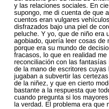
y las relaciones sociales. En ci
supongo, me di cuenta de que a
cuentos eran vulgares vehículos
disfrazados bajo una piel de co
peluche. Y yo, que de niño era 
agobiado, quería leer cosas de
porque era su mundo de decisio
fracasos, lo que en realidad me
reconciliación con las fantasías i
de la mano de escritores cuyas 
jugaban a subvertir las certeza
de la niñez, y que en cierto mo
bastante a la respuesta que tod
cuando pregunta si los mayores
la verdad. El problema era que