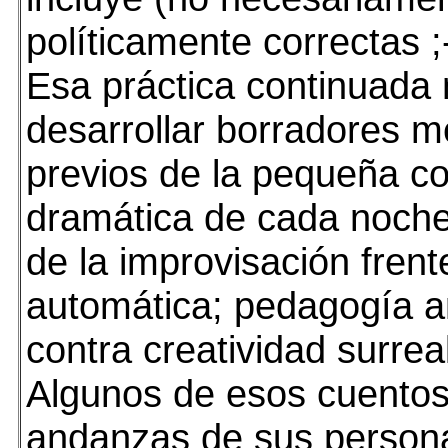
políticamente correctas ;
Esa práctica continuada 
desarrollar borradores m
previos de la pequeña co
dramática de cada noche:
de la improvisación frent
automática; pedagogía 
contra creatividad surreal
Algunos de esos cuentos,
andanzas de sus persona