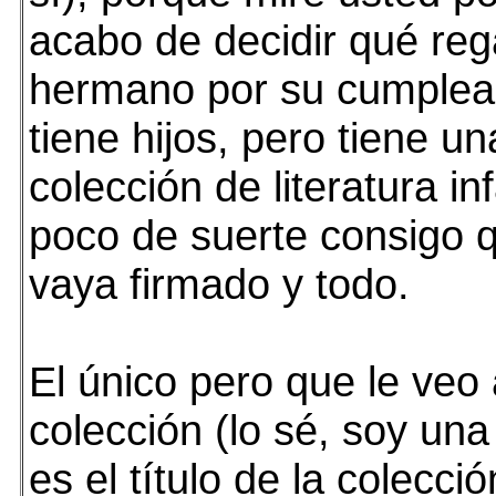
acabo de decidir qué reg
hermano por su cumplea
tiene hijos, pero tiene u
colección de literatura in
poco de suerte consigo 
vaya firmado y todo.
El único pero que le veo 
colección (lo sé, soy una
es el título de la colecció