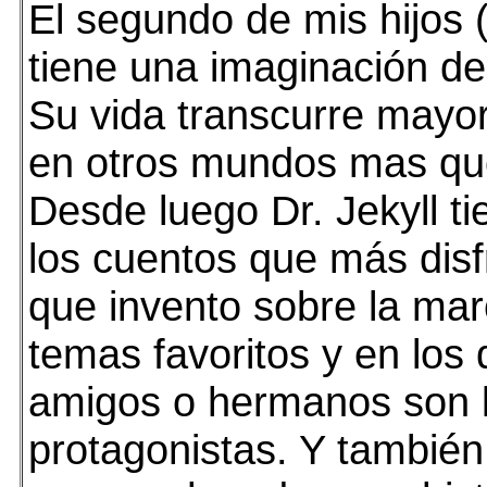
El segundo de mis hijos 
tiene una imaginación d
Su vida transcurre mayor
en otros mundos mas qu
Desde luego Dr. Jekyll ti
los cuentos que más disf
que invento sobre la mar
temas favoritos y en los 
amigos o hermanos son 
protagonistas. Y también