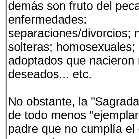
demás son fruto del pec
enfermedades:
separaciones/divorcios;
solteras; homosexuales;
adoptados que nacieron 
deseados... etc.
No obstante, la "Sagrada
de todo menos "ejemplar
padre que no cumplía el 