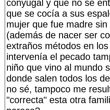
conyugal y que no se ent
que se cocía a sus espa
mujer que fue madre sin
(además de nacer ser co
extraños métodos en los
intervenía el pecado tam
niño que vino al mundo si
donde salen todos los de
no sé, tampoco me resu
"correcta" esta otra famil