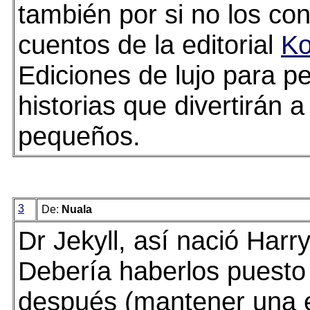
también por si no los co
cuentos de la editorial
Ko
Ediciones de lujo para 
historias que divertirán 
pequeños.
3
De:
Nuala
Dr Jekyll, así nació Harry
Debería haberlos puesto 
después (mantener una 