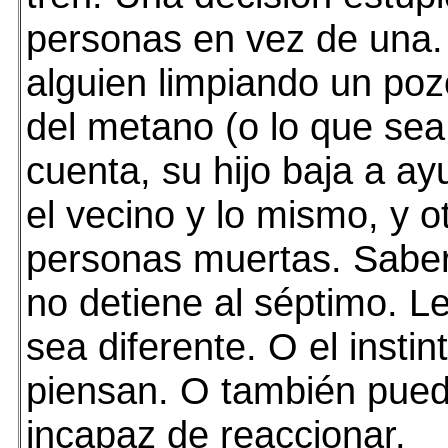
personas en vez de una.
alguien limpiando un poz
del metano (o lo que sea 
cuenta, su hijo baja a ay
el vecino y lo mismo, y ot
personas muertas. Saber 
no detiene al séptimo. L
sea diferente. O el inst
piensan. O también pued
incapaz de reaccionar.