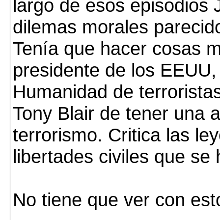
largo de esos episodios 
dilemas morales parecido
Tenía que hacer cosas m
presidente de los EEUU, 
Humanidad de terrorista
Tony Blair de tener una a
terrorismo. Critica las ley
libertades civiles que se
No tiene que ver con esto