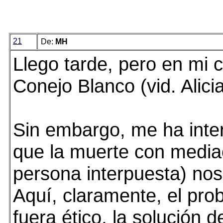
21
De:
MH
Llego tarde, pero en mi 
Conejo Blanco (vid. Alicia
Sin embargo, me ha inte
que la muerte con media
persona interpuesta) nos
Aquí, claramente, el prob
fuera ético, la solución