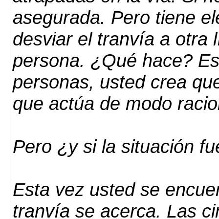
asegurada. Pero tiene el
desviar el tranvía a otra
persona. ¿Qué hace? Es 
personas, usted crea que
que actúa de modo raciona
Pero ¿y si la situación f
Esta vez usted se encuen
tranvía se acerca. Las c