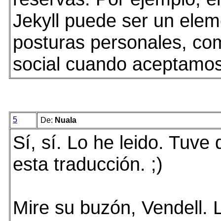
Jekyll puede ser un elem
posturas personales, com
social cuando aceptamos 
5
De:
Nuala
Sí, sí. Lo he leido. Tuv
esta traducción. ;)
Mire su buzón, Vendell. 