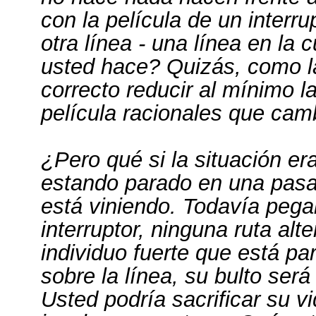
con la película de un interrup
otra línea - una línea en l
usted hace? Quizás, como la
correcto reducir al mínimo l
película racionales que cam
¿Pero qué si la situación er
estando parado en una pasare
está viniendo. Todavía pega
interruptor, ninguna ruta alt
individuo fuerte que está pa
sobre la línea, su bulto será 
Usted podría sacrificar su vi