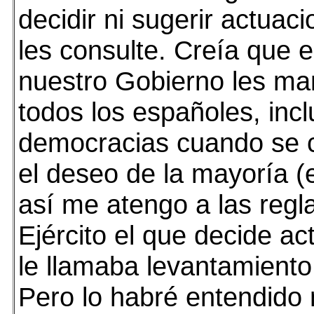
decidir ni sugerir actua
les consulte. Creía que 
nuestro Gobierno les ma
todos los españoles, incl
democracias cuando se c
el deseo de la mayoría (
así me atengo a las regl
Ejército el que decide ac
le llamaba levantamiento
Pero lo habré entendido 