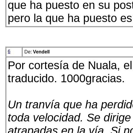
que ha puesto en su post
pero la que ha puesto es 
6
De:
Vendell
Por cortesía de Nuala, e
traducido. 1000gracias.
Un tranvía que ha perdido
toda velocidad. Se dirig
atrapadas en la vía. Si 