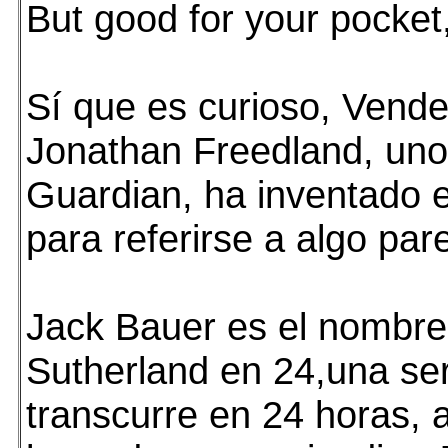
But good for your pocket,
Sí que es curioso, Vendel
Jonathan Freedland, uno
Guardian, ha inventado 
para referirse a algo par
Jack Bauer es el nombre 
Sutherland en 24,una ser
transcurre en 24 horas, a