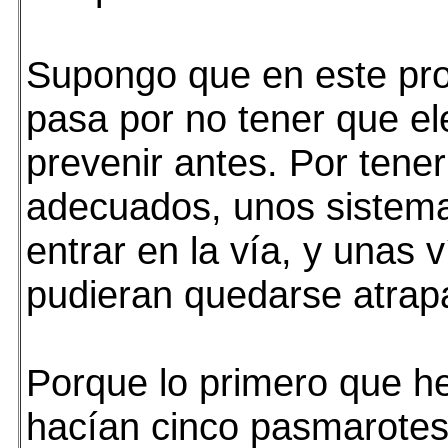
Supongo que en este prob
pasa por no tener que ele
prevenir antes. Por tene
adecuados, unos sistema
entrar en la vía, y unas 
pudieran quedarse atrap
Porque lo primero que he
hacían cinco pasmarotes 