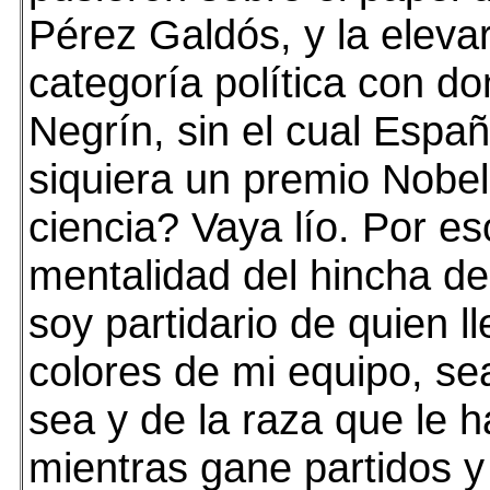
Pérez Galdós, y la eleva
categoría política con d
Negrín, sin el cual Espa
siquiera un premio Nobel
ciencia? Vaya lío. Por es
mentalidad del hincha de 
soy partidario de quien ll
colores de mi equipo, s
sea y de la raza que le 
mientras gane partidos 