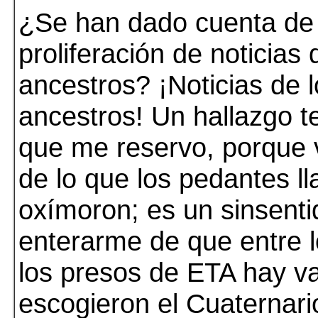
¿Se han dado cuenta de 
proliferación de noticias 
ancestros? ¡Noticias de 
ancestros! Un hallazgo t
que me reservo, porque 
de lo que los pedantes l
oxímoron; es un sinsent
enterarme de que entre 
los presos de ETA hay v
escogieron el Cuaternari