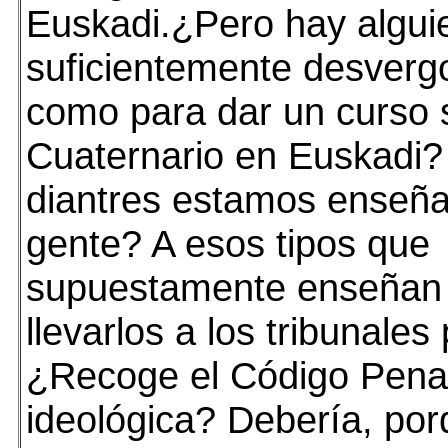
Euskadi.¿Pero hay alguie
suficientemente desver
como para dar un curso 
Cuaternario en Euskadi
diantres estamos enseña
gente? A esos tipos que
supuestamente enseñan
llevarlos a los tribunales
¿Recoge el Código Penal
ideológica? Debería, por