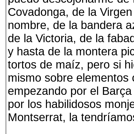
Covadonga, de la Virgen
nombre, de la bandera az
de la Victoria, de la faba
y hasta de la montera pi
tortos de maíz, pero si hi
mismo sobre elementos 
empezando por el Barça 
por los habilidosos monj
Montserrat, la tendríamos