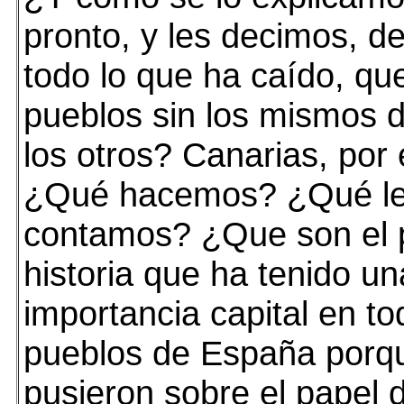
pronto, y les decimos, d
todo lo que ha caído, qu
pueblos sin los mismos 
los otros? Canarias, por
¿Qué hacemos? ¿Qué l
contamos? ¿Que son el p
historia que ha tenido un
importancia capital en to
pueblos de España porqu
pusieron sobre el papel 