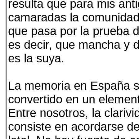
resulta que para mis ant
camaradas la comunidad 
que pasa por la prueba d
es decir, que mancha y d
es la suya.
La memoria en España s
convertido en un element
Entre nosotros, la clarivi
consiste en acordarse de