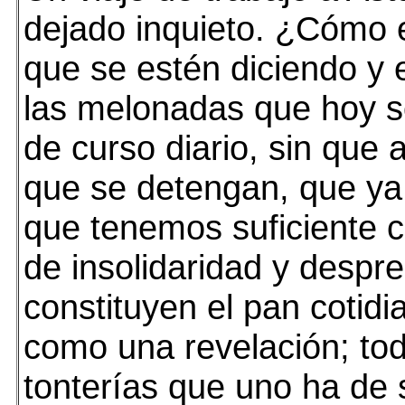
dejado inquieto. ¿Cómo 
que se estén diciendo y 
las melonadas que hoy 
de curso diario, sin que a
que se detengan, que ya 
que tenemos suficiente c
de insolidaridad y despr
constituyen el pan cotid
como una revelación; tod
tonterías que uno ha de 