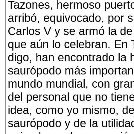
Tazones, hermoso puert
arribó, equivocado, por 
Carlos V y se armó la de 
que aún lo celebran. En
digo, han encontrado la h
saurópodo más importan
mundo mundial, con gran
del personal que no tiene
idea, como yo mismo, de
saurópodo y de la utilidad