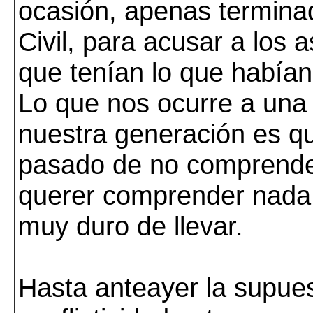
ocasión, apenas termina
Civil, para acusar a los 
que tenían lo que había
Lo que nos ocurre a una
nuestra generación es 
pasado de no comprende
querer comprender nada
muy duro de llevar.
Hasta anteayer la supue