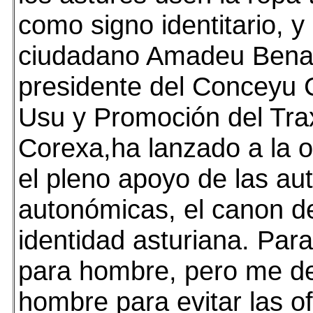
como signo identitario, y 
ciudadano Amadeu Bena
presidente del Conceyu C
Usu y Promoción del Trax
Corexa,ha lanzado a la o
el pleno apoyo de las au
autonómicas, el canon del
identidad asturiana. Par
para hombre, pero me de
hombre para evitar las o