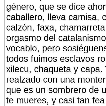
género, que se dice ahora
caballero, lleva camisa, c
calzón, faxa, chamarreta
orgasmo del catalanismo
vocablo, pero sosiéguen
todos fuimos esclavos r
xilecu, chaqueta y capa.
realzado con una monter
que es un sombrero de u
te mueres, y casi tan fe