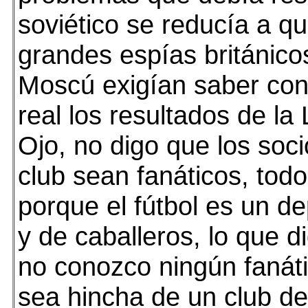
soviético se reducía a q
grandes espías británico
Moscú exigían saber con
real los resultados de la 
Ojo, no digo que los soc
club sean fanáticos, todo
porque el fútbol es un de
y de caballeros, lo que d
no conozco ningún fanát
sea hincha de un club de 