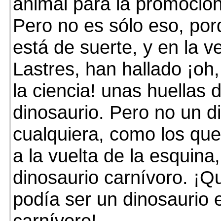
animal para la promoción 
Pero no es sólo eso, por
está de suerte, y en la v
Lastres, han hallado ¡oh
la ciencia! unas huellas 
dinosaurio. Pero no un d
cualquiera, como los que
a la vuelta de la esquina
dinosaurio carnívoro. ¡Q
podía ser un dinosaurio e
carnívoro!