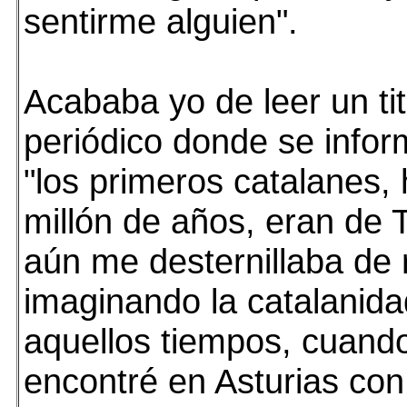
sentirme alguien".
Acababa yo de leer un tit
periódico donde se info
"los primeros catalanes,
millón de años, eran de 
aún me desternillaba de 
imaginando la catalanida
aquellos tiempos, cuand
encontré en Asturias co