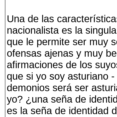
Una de las característica
nacionalista es la singular
que le permite ser muy s
ofensas ajenas y muy be
afirmaciones de los suyos
que si yo soy asturiano 
demonios será ser asturi
yo? ¿una seña de identi
es la seña de identidad 