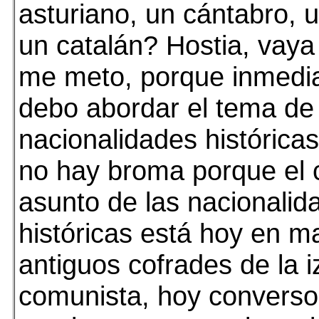
asturiano, un cántabro, u
un catalán? Hostia, vaya 
me meto, porque inmedi
debo abordar el tema de 
nacionalidades históricas
no hay broma porque el 
asunto de las nacionalid
históricas está hoy en 
antiguos cofrades de la i
comunista, hoy conversos