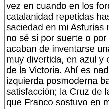
vez en cuando en los for
catalanidad repetidas has
saciedad en mi Asturias 
no sé si por suerte o por
acaban de inventarse un
muy divertida, en azul y 
de la Victoria. Ahí es nad
izquierda posmoderna b
satisfacción; la Cruz de l
que Franco sostuvo en 