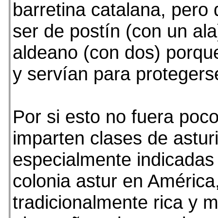
barretina catalana, pero
ser de postín (con un ala
aldeano (con dos) porqu
y servían para protegerse
Por si esto no fuera poco
imparten clases de astur
especialmente indicadas 
colonia astur en América
tradicionalmente rica y