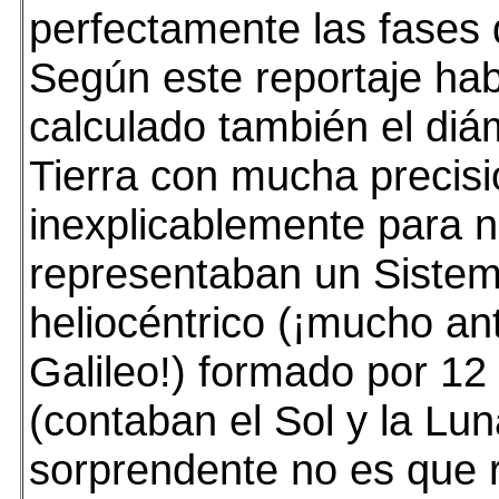
perfectamente las fases 
Según este reportaje ha
calculado también el diá
Tierra con mucha precisi
inexplicablemente para 
representaban un Sistem
heliocéntrico (¡mucho an
Galileo!) formado por 12
(contaban el Sol y la Lu
sorprendente no es que 