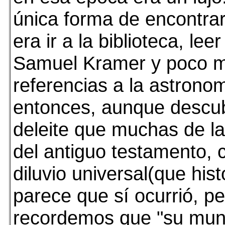
única forma de encontrar
era ir a la biblioteca, leer
Samuel Kramer y poco 
referencias a la astrono
entonces, aunque descub
deleite que muchas de la
del antiguo testamento, 
diluvio universal(que his
parece que sí ocurrió, p
recordemos que "su mun