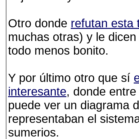
Otro donde
refutan esta 
muchas otras) y le dicen 
todo menos bonito.
Y por último otro que sí
interesante
, donde entre
puede ver un diagrama 
representaban el sistema
sumerios.