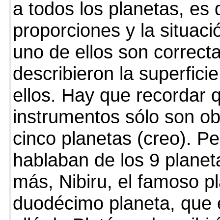
a todos los planetas, es 
proporciones y la situac
uno de ellos son correc
describieron la superfici
ellos. Hay que recordar 
instrumentos sólo son o
cinco planetas (creo). Pe
hablaban de los 9 plane
más, Nibiru, el famoso p
duodécimo planeta, que 