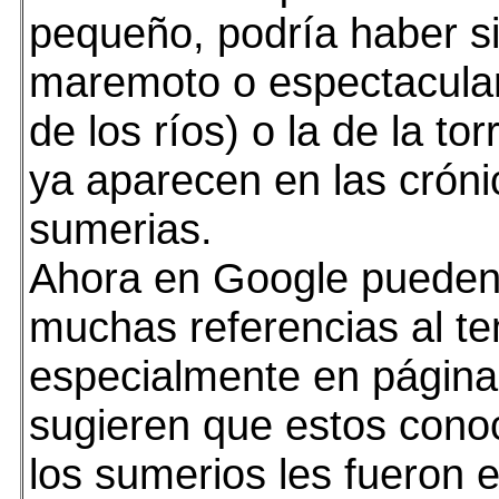
pequeño, podría haber s
maremoto o espectacular
de los ríos) o la de la to
ya aparecen en las cróni
sumerias.
Ahora en Google pueden
muchas referencias al t
especialmente en págin
sugieren que estos cono
los sumerios les fueron 