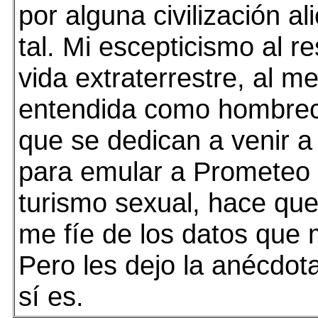
por alguna civilización al
tal. Mi escepticismo al r
vida extraterrestre, al m
entendida como hombrec
que se dedican a venir a
para emular a Prometeo 
turismo sexual, hace qu
me fíe de los datos que
Pero les dejo la anécdot
sí es.