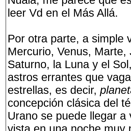
leer Vd en el Más Allá.
Por otra parte, a simple 
Mercurio, Venus, Marte, J
Saturno, la Luna y el Sol
astros errantes que vaga
estrellas, es decir,
plane
concepción clásica del t
Urano se puede llegar a 
vista en una noche muy 