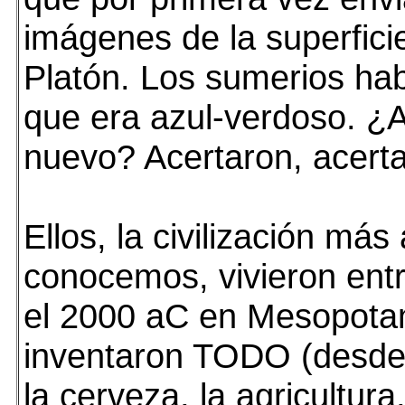
imágenes de la superfici
Platón. Los sumerios ha
que era azul-verdoso. ¿A
nuevo? Acertaron, acerta
Ellos, la civilización más
conocemos, vivieron entr
el 2000 aC en Mesopotam
inventaron TODO (desde 
la cerveza, la agricultura