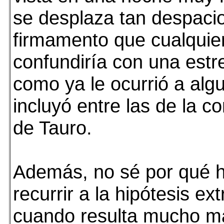
se desplaza tan despacio
firmamento que cualquier
confundiría con una estrel
como ya le ocurrió a alg
incluyó entre las de la c
de Tauro.
Además, no sé por qué 
recurrir a la hipótesis ext
cuando resulta mucho má