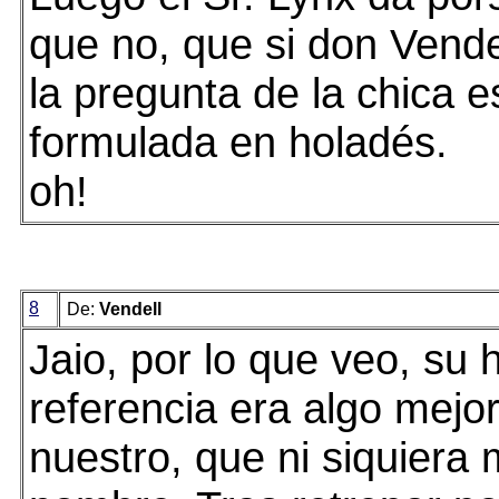
que no, que si don Vende
la pregunta de la chica e
formulada en holadés.
oh!
8
De:
Vendell
Jaio, por lo que veo, su 
referencia era algo mejor
nuestro, que ni siquiera 