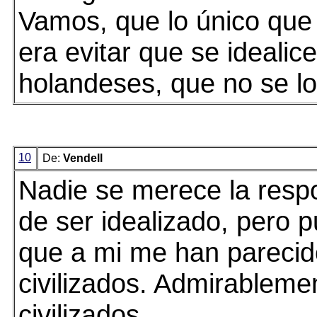
Vamos, que lo único que
era evitar que se idealice
holandeses, que no se lo
10
De:
Vendell
Nadie se merece la resp
de ser idealizado, pero p
que a mi me han parecid
civilizados. Admirableme
civilizados.