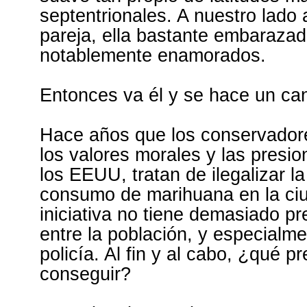
septentrionales. A nuestro lado 
pareja, ella bastante embaraza
notablemente enamorados.
Entonces va él y se hace un ca
Hace años que los conservadore
los valores morales y las presio
los EEUU, tratan de ilegalizar la
consumo de marihuana en la ci
iniciativa no tiene demasiado p
entre la población, y especialme
policía. Al fin y al cabo, ¿qué p
conseguir?