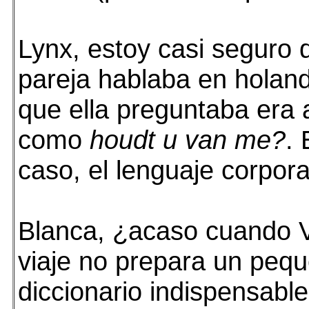
Lynx, estoy casi seguro 
pareja hablaba en holand
que ella preguntaba era 
como
houdt u van me?
. 
caso, el lenguaje corpor
Blanca, ¿acaso cuando 
viaje no prepara un peq
diccionario indispensable