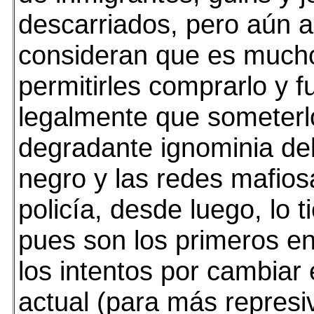
descarriados, pero aún a
consideran que es much
permitirles comprarlo y f
legalmente que someterl
degradante ignominia de
negro y las redes mafios
policía, desde luego, lo t
pues son los primeros e
los intentos por cambiar 
actual (para más represi