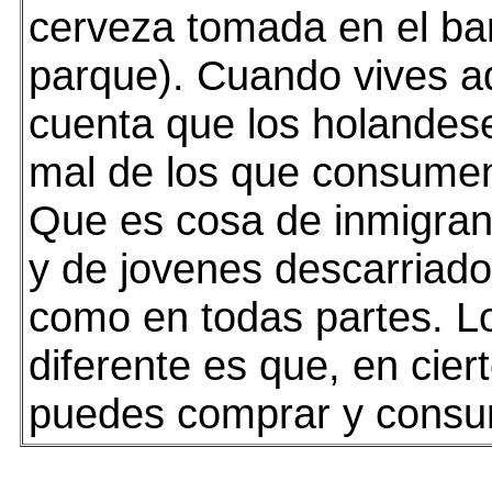
cerveza tomada en el ba
parque). Cuando vives a
cuenta que los holandes
mal de los que consume
Que es cosa de inmigrant
y de jovenes descarriad
como en todas partes. L
diferente es que, en ciert
puedes comprar y consu