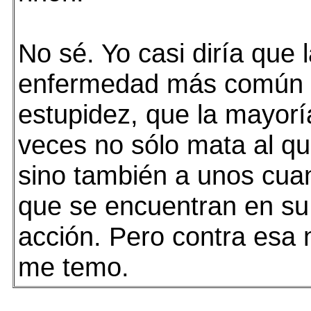
No sé. Yo casi diría que 
enfermedad más común 
estupidez, que la mayorí
veces no sólo mata al que
sino también a unos cuan
que se encuentran en s
acción. Pero contra esa 
me temo.