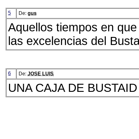
5
De:
gus
Aquellos tiempos en que
las excelencias del Busta
6
De:
JOSE LUIS
UNA CAJA DE BUSTAID