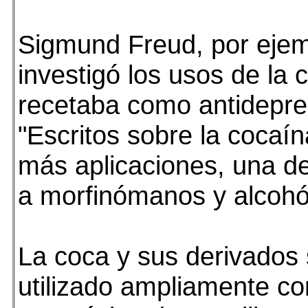
Sigmund Freud, por ejem
investigó los usos de la 
recetaba como antidepre
"Escritos sobre la cocaín
más aplicaciones, una de
a morfinómanos y alcohól
La coca y sus derivados
utilizado ampliamente c