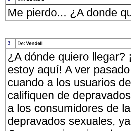
Me pierdo... ¿A donde qu
3
De:
Vendell
¿A dónde quiero llegar? 
estoy aquí! A ver pasad
cuando a los usuarios de
califiquen de depravados
a los consumidores de la
depravados sexuales, ya