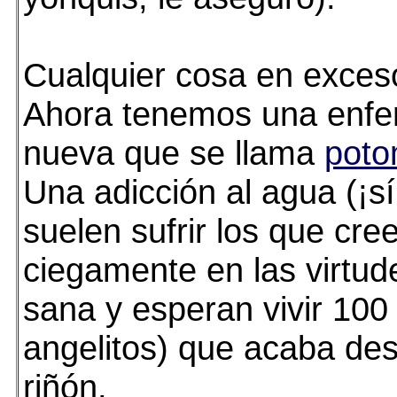
Cualquier cosa en exces
Ahora tenemos una enf
nueva que se llama
poto
Una adicción al agua (¡sí
suelen sufrir los que cre
ciegamente en las virtud
sana y esperan vivir 100 
angelitos) que acaba des
riñón.