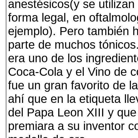
anestésicos(y se utilizan
forma legal, en oftalmolo
ejemplo). Pero también 
parte de muchos tónicos.
era uno de los ingredient
Coca-Cola y el Vino de c
fue un gran favorito de la
ahí que en la etiqueta lle
del Papa Leon XIII y que
premiara a su inventor c