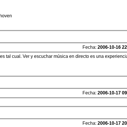
thoven
Fecha:
2006-10-16 22
 es tal cual. Ver y escuchar música en directo es una experienci
Fecha:
2006-10-17 09
Fecha:
2006-10-17 20