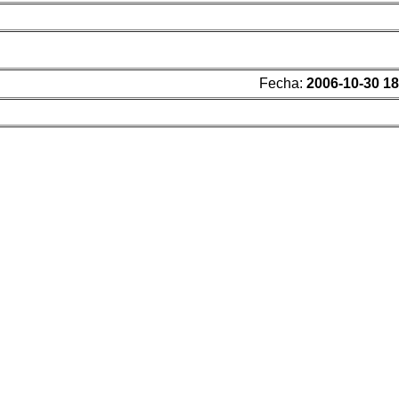
Fecha:
2006-10-30 18