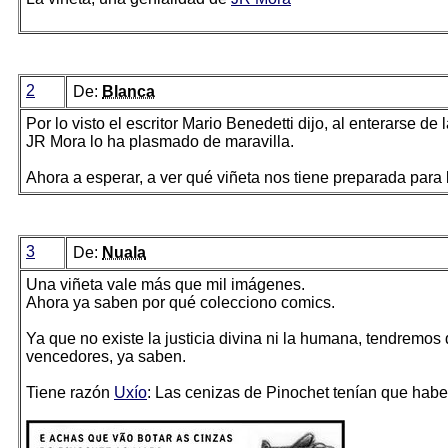
2
De:
Blanca
Por lo visto el escritor Mario Benedetti dijo, al enterarse de
JR Mora lo ha plasmado de maravilla.
Ahora a esperar, a ver qué viñeta nos tiene preparada para 
3
De:
Nuala
Una viñeta vale más que mil imágenes.
Ahora ya saben por qué colecciono comics.
Ya que no existe la justicia divina ni la humana, tendremos q
vencedores, ya saben.
Tiene razón
Uxío
: Las cenizas de Pinochet tenían que haber