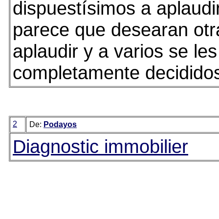
dispuestísimos a aplaudir
parece que desearan otr
aplaudir y a varios se les
completamente decididos 
2
De:
Podayos
Diagnostic immobilier