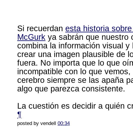
Si recuerdan
esta historia sobre
McGurk
ya sabrán que nuestro 
combina la información visual y 
crear una imagen plausible de l
fuera. No importa que lo que o
incompatible con lo que vemos, 
cerebro siempre se las apaña p
algo que parezca consistente.
La cuestión es decidir a quién 
¶
posted by vendell
00:34