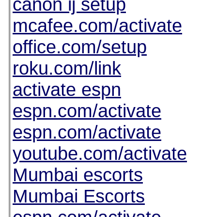
canon ij setup
mcafee.com/activate
office.com/setup
roku.com/link
activate espn
espn.com/activate
espn.com/activate
youtube.com/activate
Mumbai escorts
Mumbai Escorts