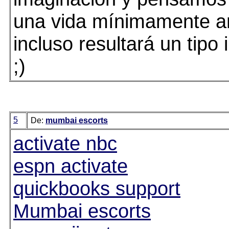
una vida mínimamente 
incluso resultará un tipo 
;)
5
De:
mumbai escorts
activate nbc
espn activate
quickbooks support
Mumbai escorts