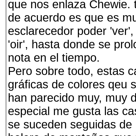
que nos enlaza Chewie. 
de acuerdo es que es m
esclarecedor poder 'ver',
'oir', hasta donde se pro
nota en el tiempo.
Pero sobre todo, estas c
gráficas de colores qeu
han parecido muy, muy d
especial me gusta las c
se suceden seguidas de 