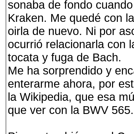
sonaba de fondo cuando 
Kraken. Me quedé con l
oirla de nuevo. Ni por 
ocurrió relacionarla con 
tocata y fuga de Bach.
Me ha sorprendido y en
enterarme ahora, por es
la Wikipedia, que esa mú
que ver con la BWV 565. 