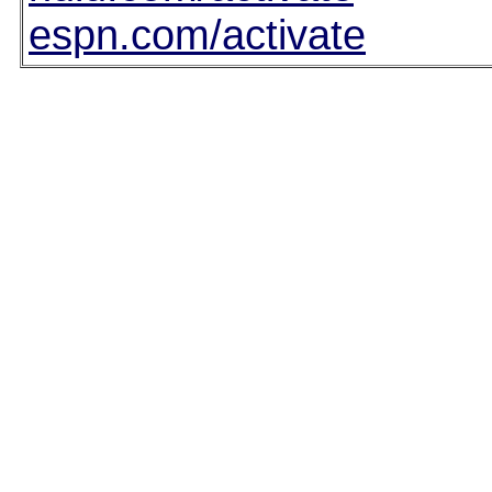
espn.com/activate