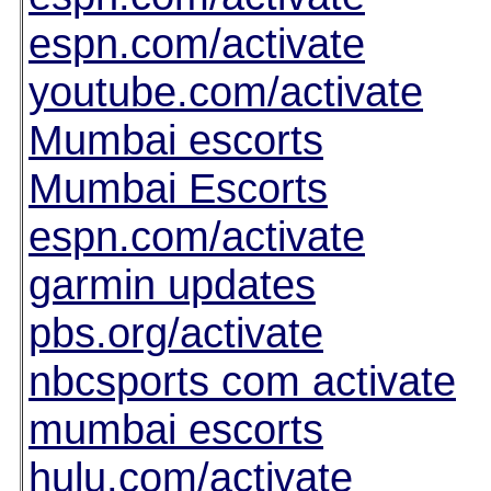
espn.com/activate
youtube.com/activate
Mumbai escorts
Mumbai Escorts
espn.com/activate
garmin updates
pbs.org/activate
nbcsports com activate
mumbai escorts
hulu.com/activate