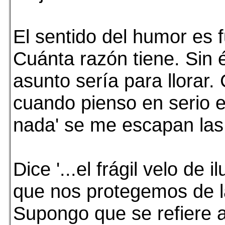
El sentido del humor es 
Cuánta razón tiene. Sin é
asunto sería para llorar.
cuando pienso en serio e
nada' se me escapan las
Dice '...el frágil velo de 
que nos protegemos de la
Supongo que se refiere a