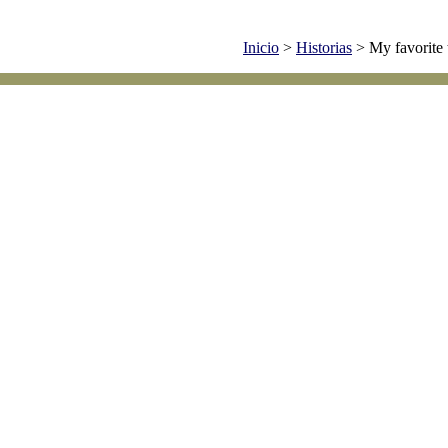
Inicio
>
Historias
> My favorite 