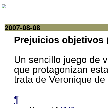
2007-08-08
Prejuicios objetivos (
Un sencillo juego de 
que protagonizan esta
trata de Veronique de 
¶