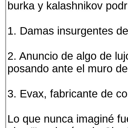
burka y kalashnikov podr
1. Damas insurgentes de 
2. Anuncio de algo de luj
posando ante el muro de 
3. Evax, fabricante de c
Lo que nunca imaginé fue