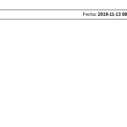
Fecha:
2019-11-13 08