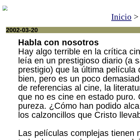
Inicio
2002-03-20
Habla con nosotros
Hay algo terrible en la crítica c
leía en un prestigioso diario (a
prestigio) que la última películ
bien, pero es un poco demasiad
de referencias al cine, la literat
que no es cine en estado puro. 
pureza. ¿Cómo han podido alca
los calzoncillos que Cristo lleva
Las películas complejas tienen