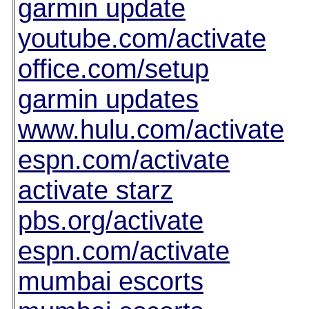
garmin update
youtube.com/activate
office.com/setup
garmin updates
www.hulu.com/activate
espn.com/activate
activate starz
pbs.org/activate
espn.com/activate
mumbai escorts