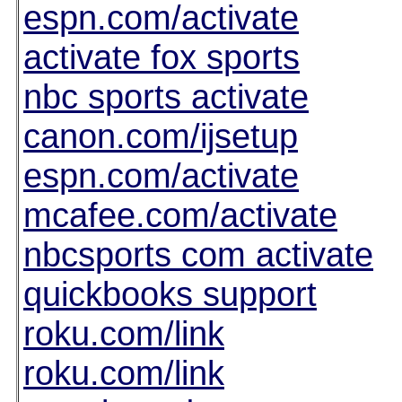
espn.com/activate
activate fox sports
nbc sports activate
canon.com/ijsetup
espn.com/activate
mcafee.com/activate
nbcsports com activate
quickbooks support
roku.com/link
roku.com/link