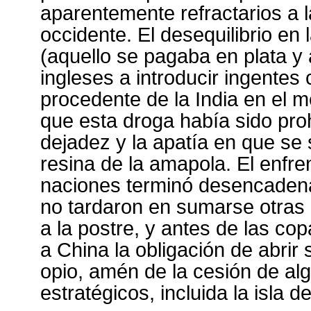
aparentemente refractarios a 
occidente. El desequilibrio en
(aquello se pagaba en plata y 
ingleses a introducir ingentes
procedente de la India en el 
que esta droga había sido proh
dejadez y la apatía en que se 
resina de la amapola. El enfr
naciones terminó desencadena
no tardaron en sumarse otras 
a la postre, y antes de las co
a China la obligación de abrir
opio, amén de la cesión de alg
estratégicos, incluida la isla 