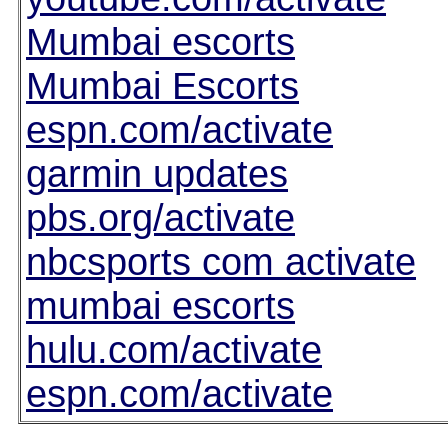
Mumbai escorts
Mumbai Escorts
espn.com/activate
garmin updates
pbs.org/activate
nbcsports com activate
mumbai escorts
hulu.com/activate
espn.com/activate