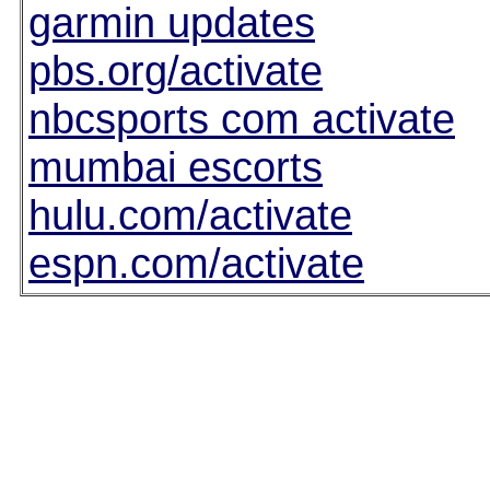
garmin updates
pbs.org/activate
nbcsports com activate
mumbai escorts
hulu.com/activate
espn.com/activate