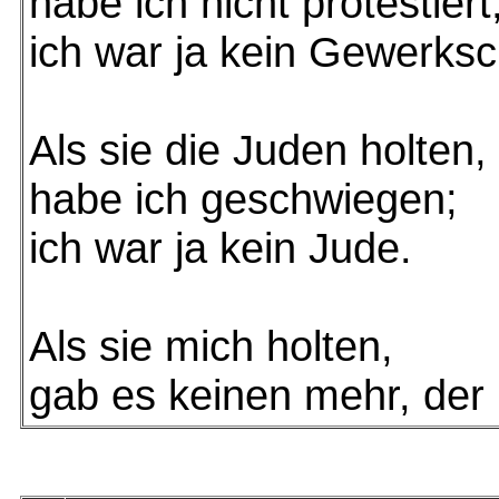
habe ich nicht protestiert
ich war ja kein Gewerksc
Als sie die Juden holten,
habe ich geschwiegen;
ich war ja kein Jude.
Als sie mich holten,
gab es keinen mehr, der 