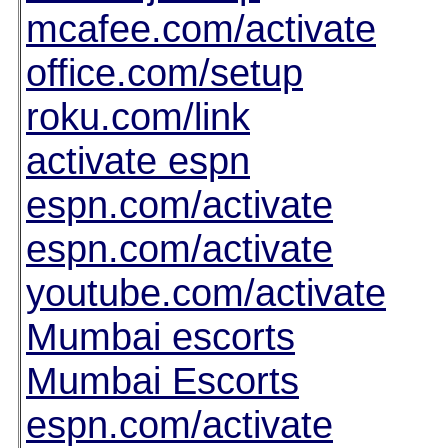
mcafee.com/activate
office.com/setup
roku.com/link
activate espn
espn.com/activate
espn.com/activate
youtube.com/activate
Mumbai escorts
Mumbai Escorts
espn.com/activate