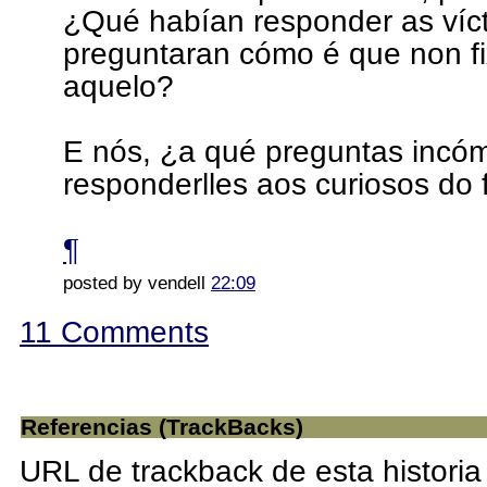
¿Qué habían responder as víct
preguntaran cómo é que non fi
aquelo?
E nós, ¿a qué preguntas incó
responderlles aos curiosos do 
¶
posted by vendell
22:09
11 Comments
Referencias (TrackBacks)
URL de trackback de esta historia