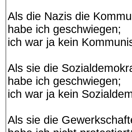
Als die Nazis die Kommun
habe ich geschwiegen;
ich war ja kein Kommunis
Als sie die Sozialdemokr
habe ich geschwiegen;
ich war ja kein Sozialdem
Als sie die Gewerkschaft