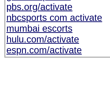
pbs.org/activate
nbcsports com activate
mumbai escorts
hulu.com/activate
espn.com/activate