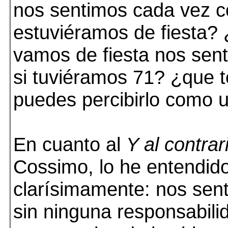
nos sentimos cada vez c
estuviéramos de fiesta? 
vamos de fiesta nos se
si tuviéramos 71? ¿que 
puedes percibirlo como un
En cuanto al
Y al contrar
Cossimo, lo he entendid
clarísimamente: nos sent
sin ninguna responsabili