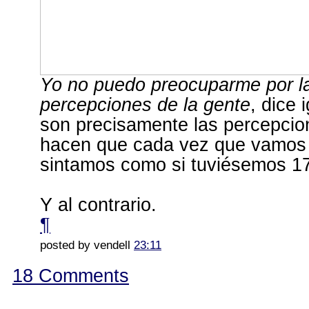
Yo no puedo preocuparme por l
percepciones de la gente
, dice
son precisamente las percepcio
hacen que cada vez que vamos 
sintamos como si tuviésemos 1
Y al contrario.
¶
posted by vendell
23:11
18 Comments