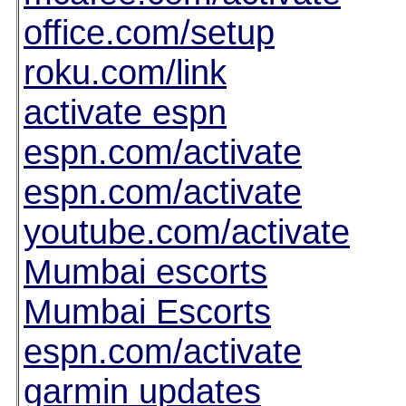
office.com/setup
roku.com/link
activate espn
espn.com/activate
espn.com/activate
youtube.com/activate
Mumbai escorts
Mumbai Escorts
espn.com/activate
garmin updates