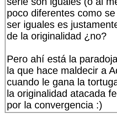
serie son iguales (o al 
poco diferentes como se 
ser iguales es justamente
de la originalidad ¿no?
Pero ahí está la paradoj
la que hace maldecir a A
cuando le gana la tortuga
la originalidad atacada 
por la convergencia :)