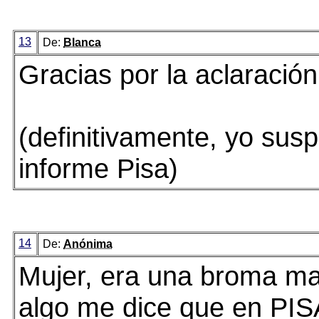
13
De:
Blanca
Gracias por la aclaración
(definitivamente, yo susp
informe Pisa)
14
De:
Anónima
Mujer, era una broma ma
algo me dice que en PIS