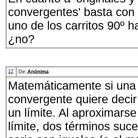
convergentes' basta con 
uno de los carritos 90º h
¿no?
12
De:
Anónima
Matemáticamente si una 
convergente quiere decir
un límite. Al aproximarse
límite, dos términos suce