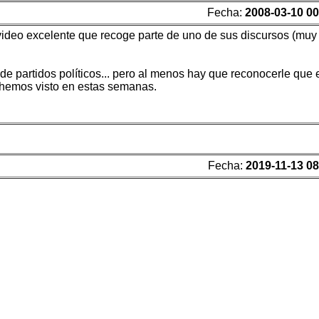
Fecha:
2008-03-10 00
ideo excelente que recoge parte de uno de sus discursos (muy
 partidos políticos... pero al menos hay que reconocerle que 
e hemos visto en estas semanas.
Fecha:
2019-11-13 08