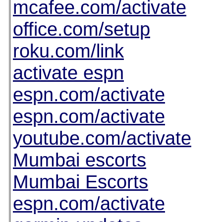
mcafee.com/activate
office.com/setup
roku.com/link
activate espn
espn.com/activate
espn.com/activate
youtube.com/activate
Mumbai escorts
Mumbai Escorts
espn.com/activate