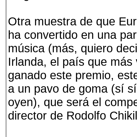
Otra muestra de que Eur
ha convertido en una par
música (más, quiero deci
Irlanda, el país que más
ganado este premio, est
a un pavo de goma (sí sí
oyen), que será el compe
director de Rodolfo Chikil