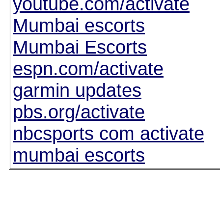
youtube.com/activate
Mumbai escorts
Mumbai Escorts
espn.com/activate
garmin updates
pbs.org/activate
nbcsports com activate
mumbai escorts