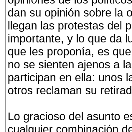
dan su opinión sobre la 
llegan las protestas del p
importante, y lo que da l
que les proponía, es que 
no se sienten ajenos a la
participan en ella: unos 
otros reclaman su retirad
Lo gracioso del asunto e
cualquier combinación de