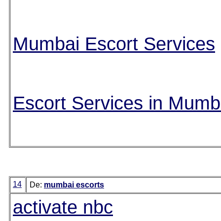
Mumbai Escort Services
Escort Services in Mumb
14
De:
mumbai escorts
activate nbc