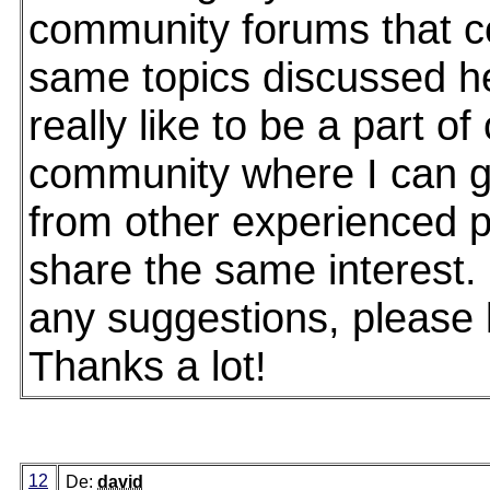
community forums that c
same topics discussed he
really like to be a part of
community where I can g
from other experienced p
share the same interest.
any suggestions, please 
Thanks a lot!
12
De:
david