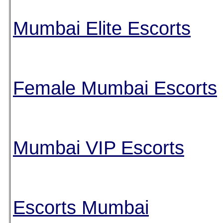
Mumbai Elite Escorts
Female Mumbai Escorts
Mumbai VIP Escorts
Escorts Mumbai