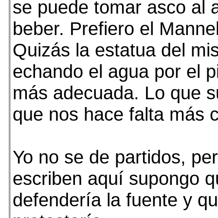
se puede tomar asco al 
beber. Prefiero el Manne
Quizás la estatua del m
echando el agua por el pi
más adecuada. Lo que s
que nos hace falta más c
Yo no se de partidos, pe
escriben aquí supongo 
defendería la fuente y q