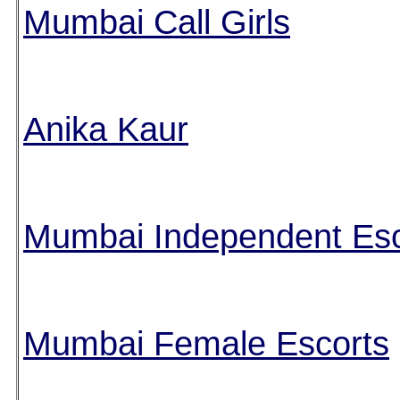
Mumbai Call Girls
Anika Kaur
Mumbai Independent Esc
Mumbai Female Escorts