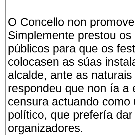
O Concello non promoveu
Simplemente prestou os
públicos para que os fest
colocasen as súas instal
alcalde, ante as naturais
respondeu que non ía a 
censura actuando como 
político, que prefería dar
organizadores.