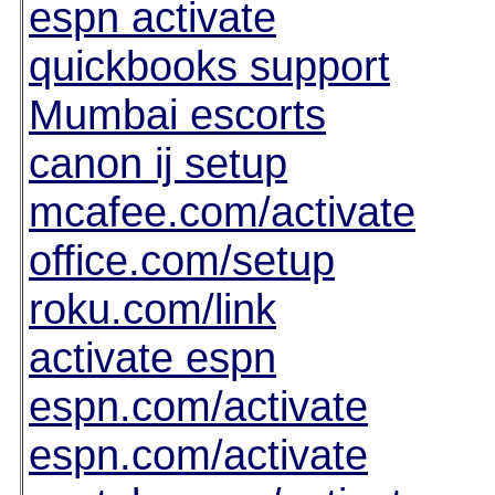
espn activate
quickbooks support
Mumbai escorts
canon ij setup
mcafee.com/activate
office.com/setup
roku.com/link
activate espn
espn.com/activate
espn.com/activate