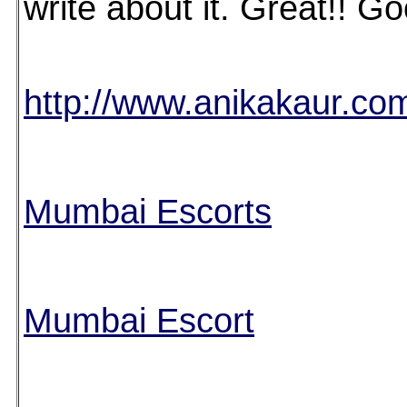
write about it. Great!! Go
http://www.anikakaur.co
Mumbai Escorts
Mumbai Escort