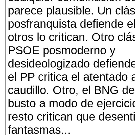
parece plausible. Un clás
posfranquista defiende el
otros lo critican. Otro clá
PSOE posmoderno y
desideologizado defiende
el PP critica el atentado a
caudillo. Otro, el BNG de
busto a modo de ejercicio
resto critican que desent
fantasmas...