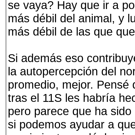
se vaya? Hay que ir a po
más débil del animal, y l
más débil de las que que
Si además eso contribuy
la autopercepción del n
promedio, mejor. Pensé 
tras el 11S les habría he
pero parece que ha sido
si podemos ayudar a qu