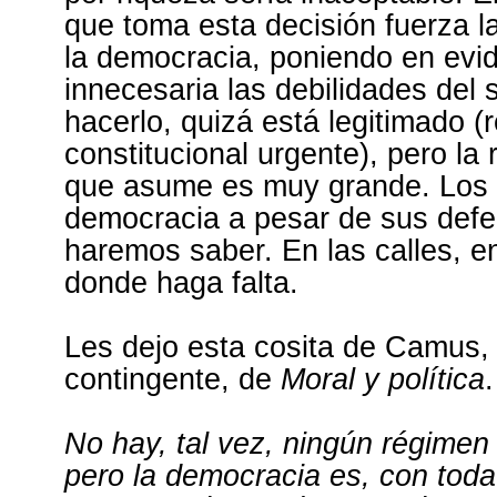
que toma esta decisión fuerza l
la democracia, poniendo en evi
innecesaria las debilidades del
hacerlo, quizá está legitimado (
constitucional urgente), pero la
que asume es muy grande. Los
democracia a pesar de sus defe
haremos saber. En las calles, e
donde haga falta.
Les dejo esta cosita de Camus,
contingente, de
Moral y política
.
No hay, tal vez, ningún régimen 
pero la democracia es, con toda