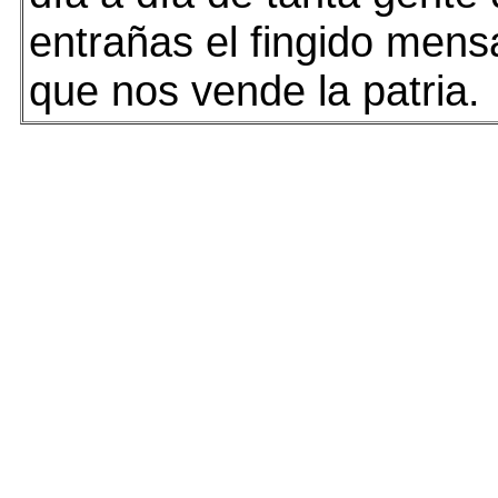
entrañas el fingido mens
que nos vende la patria.