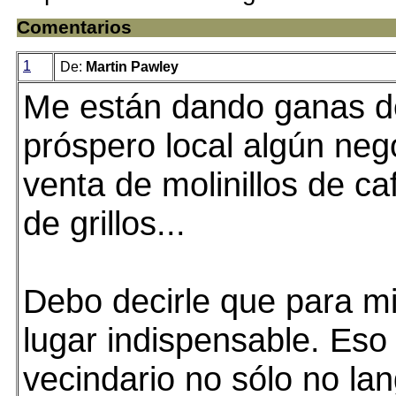
Comentarios
1
De:
Martin Pawley
Me están dando ganas d
próspero local algún neg
venta de molinillos de caf
de grillos...
Debo decirle que para mi
lugar indispensable. Eso 
vecindario no sólo no la