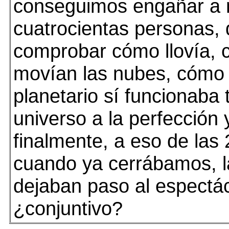
conseguimos engañar a
cuatrocientas personas,
comprobar cómo llovía,
movían las nubes, cómo 
planetario sí funcionaba 
universo a la perfección
finalmente, a eso de las 
cuando ya cerrábamos, 
dejaban paso al espectá
¿conjuntivo?