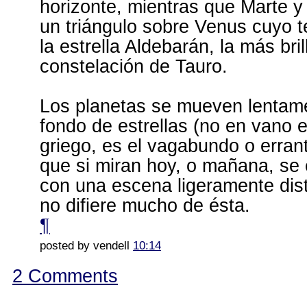
horizonte, mientras que Marte 
un triángulo sobre Venus cuyo te
la estrella Aldebarán, la más bril
constelación de Tauro.
Los planetas se mueven lentame
fondo de estrellas (no en vano e
griego, es el vagabundo o erra
que si miran hoy, o mañana, se
con una escena ligeramente dist
no difiere mucho de ésta.
¶
posted by vendell
10:14
2 Comments