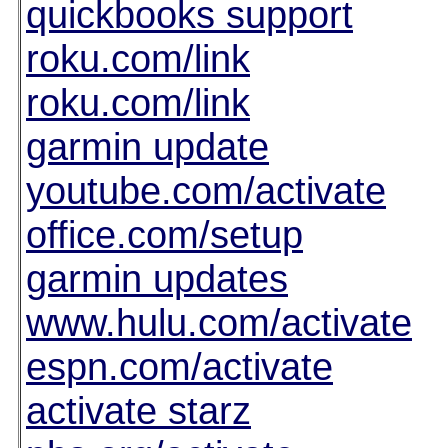
quickbooks support
roku.com/link
roku.com/link
garmin update
youtube.com/activate
office.com/setup
garmin updates
www.hulu.com/activate
espn.com/activate
activate starz