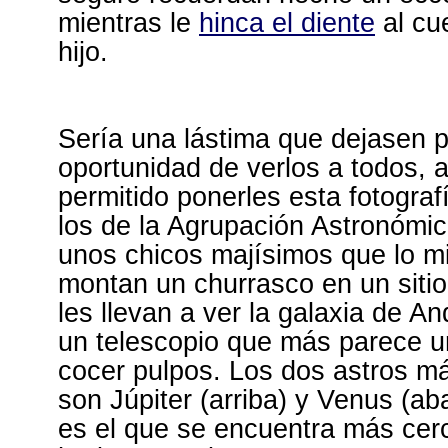
mientras le
hinca el diente
al cu
hijo.
Sería una lástima que dejasen p
oportunidad de verlos a todos, 
permitido ponerles esta fotograf
los de la Agrupación Astronómic
unos chicos majísimos que lo m
montan un churrasco en un sitio
les llevan a ver la galaxia de 
un telescopio que más parece u
cocer pulpos. Los dos astros má
son Júpiter (arriba) y Venus (ab
es el que se encuentra más cer