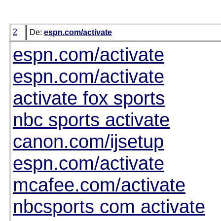
2
De:
espn.com/activate
espn.com/activate
espn.com/activate
activate fox sports
nbc sports activate
canon.com/ijsetup
espn.com/activate
mcafee.com/activate
nbcsports com activate